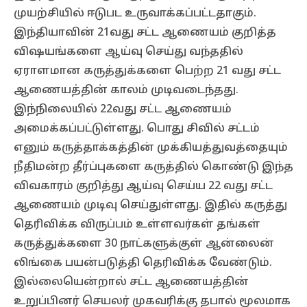
முயற்சியில் ஈடுபட உருவாக்கப்பட்டதாகும்.
இந்தியாவின் 21வது சட்ட ஆணையம் குறித்த
விஷயங்களை ஆய்வு செய்து வந்ததில்
ஏராளமான கருத்துக்களை பெற்ற 21 வது சட்ட
ஆணையத்தின் காலம் முடிவடைந்தது.
இந்நிலையில் 22வது சட்ட ஆணையம்
அமைக்கப்பட்டுள்ளது. பொது சிவில் சட்டம்
எனும் கருத்தாக்கத்தின் முக்கியத்துவத்தையும்
நீதிமன்ற தீர்ப்புகளை கருத்தில் கொண்டு இந்த
விவகாரம் குறித்து ஆய்வு செய்ய 22 வது சட்ட
ஆணையம் முடிவு செய்துள்ளது. இதில் கருத்து
தெரிவிக்க விருப்பம் உள்ளவர்கள் தங்கள்
கருத்துக்களை 30 நாட்களுக்குள் ஆன்லைன்
லிங்கை பயன்படுத்தி தெரிவிக்க வேண்டும்.
இல்லையென்றால் சட்ட ஆணையத்தின்
உறுப்பினர் செயலர் முகவரிக்கு தபால் மூலமாக