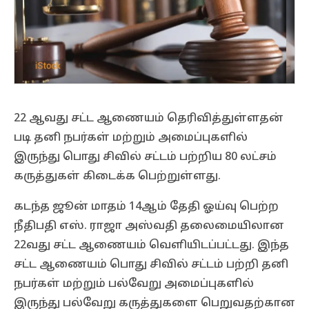
22 ஆவது சட்ட ஆணையம் தெரிவித்துள்ளதன்
படி தனி நபர்கள் மற்றும் அமைப்புகளில்
இருந்து பொது சிவில் சட்டம் பற்றிய 80 லட்சம்
கருத்துகள் கிடைக்க பெற்றுள்ளது.
கடந்த ஜூன் மாதம் 14ஆம் தேதி ஓய்வு பெற்ற
நீதிபதி எஸ். ராஜா அஸ்வதி தலைமையிலான
22வது சட்ட ஆணையம் வெளியிடப்பட்டது. இந்த
சட்ட ஆணையம் பொது சிவில் சட்டம் பற்றி தனி
நபர்கள் மற்றும் பல்வேறு அமைப்புகளில்
இருந்து பல்வேறு கருத்துகளை பெறுவதற்கான