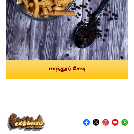
சாத்தூர் சேவு