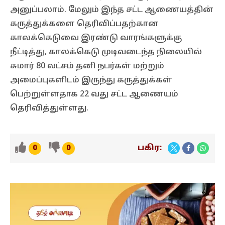
அனுப்பலாம். மேலும் இந்த சட்ட ஆணையத்தின்
கருத்துக்களை தெரிவிப்பதற்கான
காலக்கெடுவை இரண்டு வாரங்களுக்கு
நீட்டித்து, காலக்கெடு முடிவடைந்த நிலையில்
சுமார் 80 லட்சம் தனி நபர்கள் மற்றும்
அமைப்புகளிடம் இருந்து கருத்துக்கள்
பெற்றுள்ளதாக 22 வது சட்ட ஆணையம்
தெரிவித்துள்ளது.
பகிர:
0
0