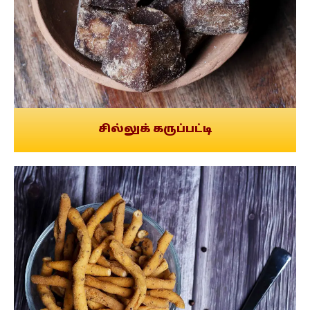
சில்லுக் கருப்பட்டி