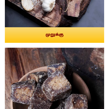
முறுக்கு