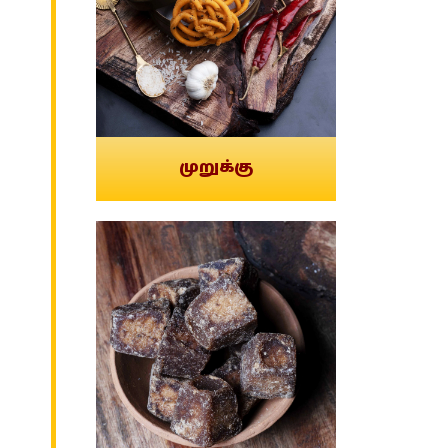
முறுக்கு