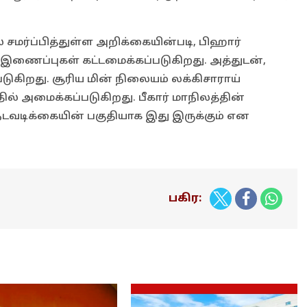
் சமர்ப்பித்துள்ள அறிக்கையின்படி, பிஹார்
 இணைப்புகள் கட்டமைக்கப்படுகிறது. அத்துடன்,
படுகிறது. சூரிய மின் நிலையம் லக்கிசாராய்
ில் அமைக்கப்படுகிறது. பீகார் மாநிலத்தின்
பு நடவடிக்கையின் பகுதியாக இது இருக்கும் என
பகிர: