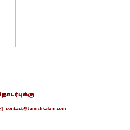
ொடர்புக்கு
contact@tamizhkalam.com