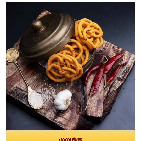
முறுக்கு