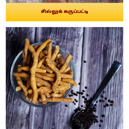
சில்லுக் கருப்பட்டி