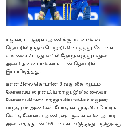
மதுரை பாந்தர்ஸ் அணிக்கு டிஎன்பிஎல்
தொடரில் முதல் வெற்றி கிடைத்தது. கோவை
கிங்ஸை 7 பந்துகளில் தோற்கடித்து மதுரை
அணி தன்னம்பிக்கையுடன் தொடரில்
இடம்பிடித்தது.
டிஎன்பிஎல் தொடரின் 8-வது லீக் ஆட்டம்
கோவையில் நடைபெற்றது. இதில் லைகா
கோவை கிங்ஸ் மற்றும் சியாச்செம் மதுரை
பாந்தர்ஸ் அணிகள் மோதின. முதலில் பேட்டிங்
செய்த கோவை அணி, ஷாருக் கானின் அபார
அரைசதத்துடன் 169 ரன்கள் எடுத்தது. பதிலுக்கு