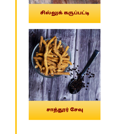
சில்லுக் கருப்பட்டி
சாத்தூர் சேவு