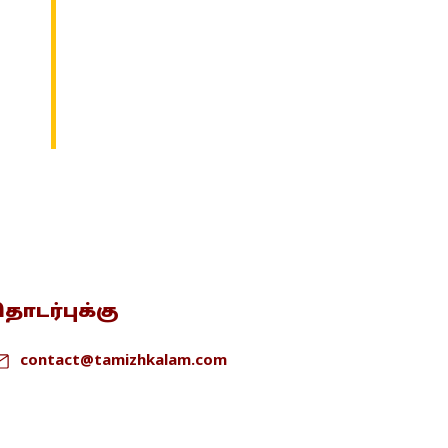
ொடர்புக்கு
contact@tamizhkalam.com