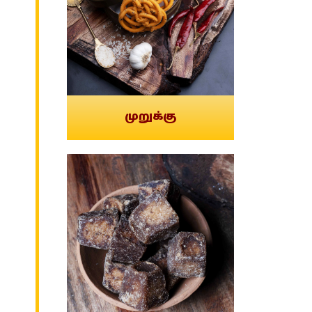
முறுக்கு