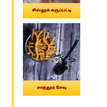
சில்லுக் கருப்பட்டி
சாத்தூர் சேவு