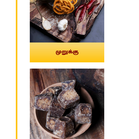
முறுக்கு