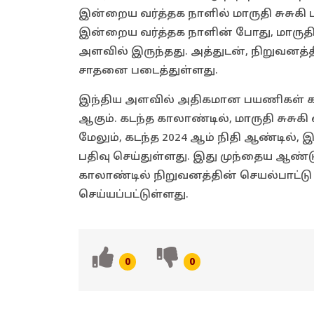
இன்றைய வர்த்தக நாளில் மாருதி சுசுகி 
இன்றைய வர்த்தக நாளின் போது, மாருதி ச
அளவில் இருந்தது. அத்துடன், நிறுவனத்தி
சாதனை படைத்துள்ளது.
இந்திய அளவில் அதிகமான பயணிகள் கா
ஆகும். கடந்த காலாண்டில், மாருதி சுசு
மேலும், கடந்த 2024 ஆம் நிதி ஆண்டில்,
பதிவு செய்துள்ளது. இது முந்தைய ஆண்டு
காலாண்டில் நிறுவனத்தின் செயல்பாட்டு 
செய்யப்பட்டுள்ளது.
0
0