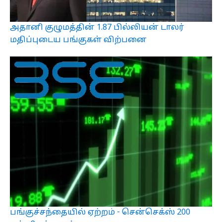
அதானி குழுமத்தின் 1.87 பில்லியன் டாலர்
மதிப்புடைய பங்குகள் விற்பனை
பங்குச்சந்தையில் ஏற்றம் - சென்செக்ஸ் 200