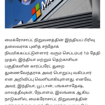
மைக்ரோசாப்ட் நிறுவனத்தின் இந்தியப் பிரிவு
தலைவராக புனித் சந்தோக்
நியமிக்கப்பட்டுள்ளார். வரும் செப்டம்பர் 1ம் தேதி
முதல், இந்தியா மற்றும் தெற்காசியா
பகுதிகளின் கார்ப்பரேட் துறை
துணைவேந்தராக அவர் பொறுப்பு வகிப்பார்
என அறிவிப்பு வெளியாகியுள்ளது. எனவே,
அவர், இந்தியா, பூட்டான், பங்களாதேஷ்,
மாலத்தீவுகள், நேபாளம், இலங்கை ஆகிய
நாடுகளில், மைக்ரோசாப்ட் நிறுவனத்தின்