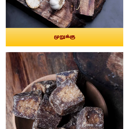
முறுக்கு