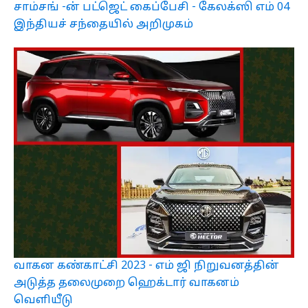
சாம்சங் -ன் பட்ஜெட் கைப்பேசி - கேலக்ஸி எம் 04
இந்தியச் சந்தையில் அறிமுகம்
வாகன கண்காட்சி 2023 - எம் ஜி நிறுவனத்தின்
அடுத்த தலைமுறை ஹெக்டார் வாகனம்
வெளியீடு