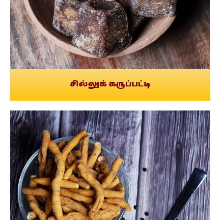
சில்லுக் கருப்பட்டி