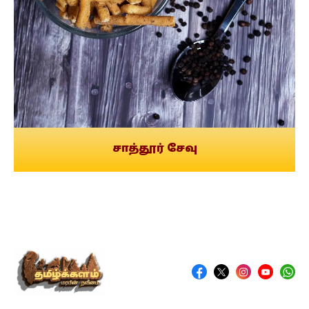
சாத்தூர் சேவு