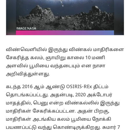
விண்வெளியில் இருந்து விண்கல் மாதிரிகளை
சேகரித்த கலம், ஞாயிறு காலை 10 மணி
அளவில் பூமியை வந்தடையும் என நாசா
அறிவித்துள்ளது.
கடந்த 2016 ஆம் ஆண்டு OSIRIS-REx திட்டம்
தொடங்கப்பட்டது. அதன்படி, 2020 அக்டோபர்
மாதத்தில், பெனு என்ற விண்கல்லில் இருந்து
மாதிரிகள் சேகரிக்கப்பட்டன. அதன் பிறகு,
மாதிரிகள் அடங்கிய கலம் பூமியை நோக்கி
பயணப்பட்டு வந்து கொண்டிருக்கிறது. சுமார் 7