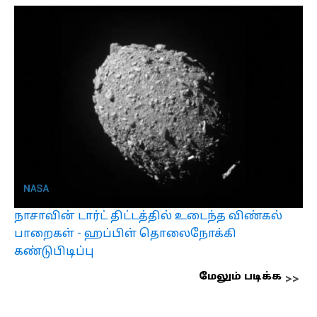
நாசாவின் டார்ட் திட்டத்தில் உடைந்த விண்கல்
பாறைகள் - ஹப்பிள் தொலைநோக்கி
கண்டுபிடிப்பு
மேலும் படிக்க