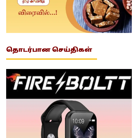
தொடர்பான
செய்திகள்