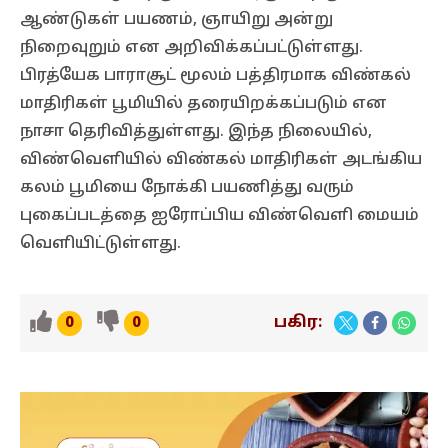
ஆண்டுகள் பயணம், ஞாயிறு அன்று
நிறைவுறும் என அறிவிக்கப்பட்டுள்ளது.
பிரத்யேக பாராசூட் மூலம் பத்திரமாக விண்கல்
மாதிரிகள் பூமியில் தரையிறக்கப்படும் என
நாசா தெரிவித்துள்ளது. இந்த நிலையில்,
விண்வெளியில் விண்கல் மாதிரிகள் அடங்கிய
கலம் பூமியை நோக்கி பயணித்து வரும்
புகைப்படத்தை ஐரோப்பிய விண்வெளி மையம்
வெளியிட்டுள்ளது.
பகிர:
0
0