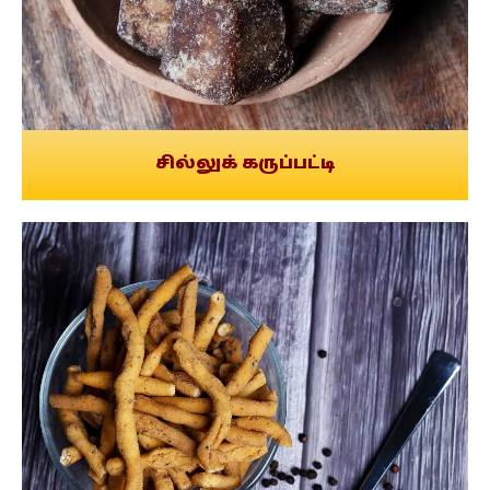
சில்லுக் கருப்பட்டி