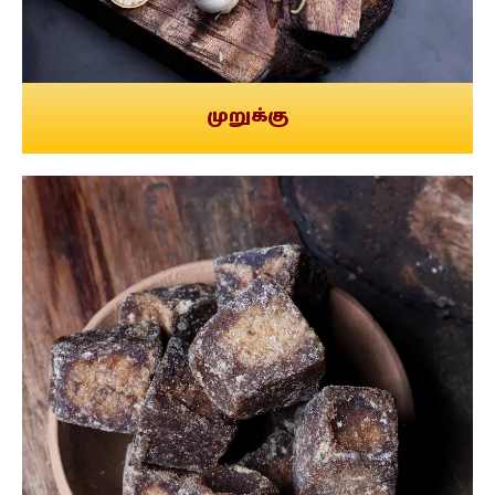
முறுக்கு