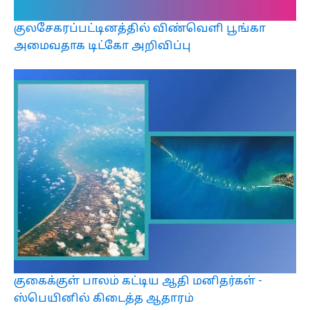
குலசேகரப்பட்டினத்தில் விண்வெளி பூங்கா
அமைவதாக டிட்கோ அறிவிப்பு
குகைக்குள் பாலம் கட்டிய ஆதி மனிதர்கள் -
ஸ்பெயினில் கிடைத்த ஆதாரம்