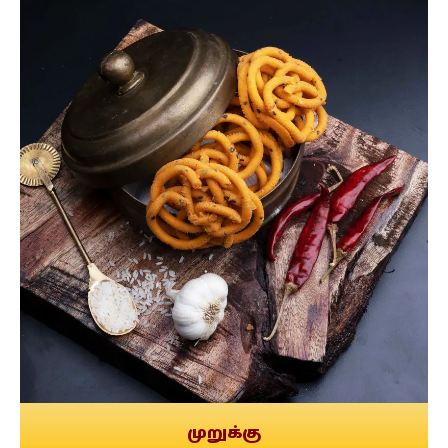
முறுக்கு