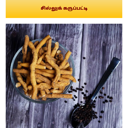
சில்லுக் கருப்பட்டி