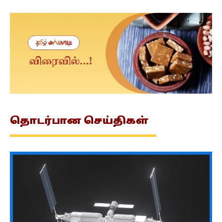
தொடர்பான
செய்திகள்