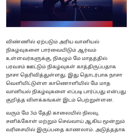
விண்ணில் ஏற்படும் அரிய வானியல்
நிகழ்வுகளை பார்வையிடும் ஆர்வம்
உள்ளவர்களுக்கு, நிகழும் மே மாதத்தில்
பரவசம் ஊட்டும் நிகழ்வுகள் காத்திருப்பதாக
நாசா தெரிவித்துள்ளது. இது தொடர்பாக நாசா
வெளியிட்டுள்ள காணொளியில் மே மாத
வானியல் நிகழ்வுகளை எப்படி பார்ப்பது என்பது
குறித்த விளக்கங்கள் இடம் பெற்றுள்ளன.
வரும் மே 3ம் தேதி காலையில் நிலவு,
சனிக்கோள் மற்றும் செவ்வாய் ஆகிய மூன்றும்
வரிசையில் இருப்பதை காணலாம். அடுத்ததாக