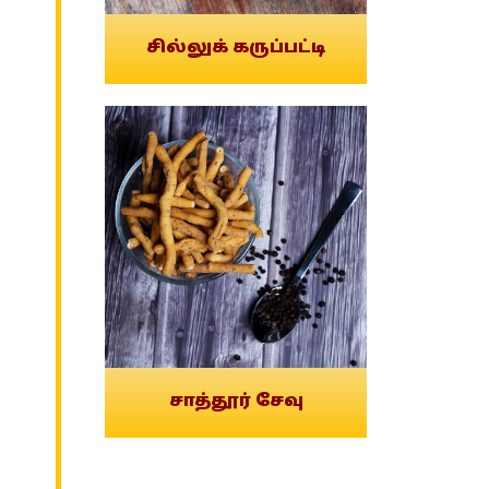
சில்லுக் கருப்பட்டி
சாத்தூர் சேவு