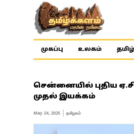
முகப்பு
உலகம்
தமிழ
சென்னையில் புதிய ஏ.சி
முதல் இயக்கம்
May 24, 2025
தமிழகம்