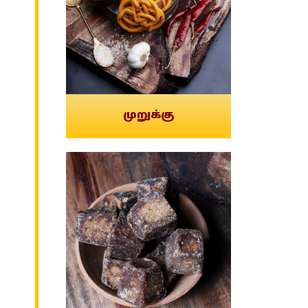
முறுக்கு