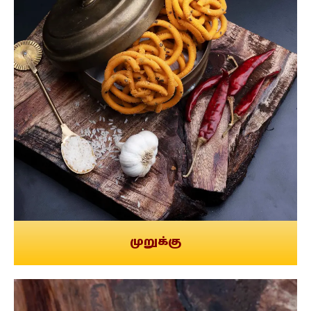
முறுக்கு