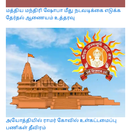
மத்திய மந்திரி ஷோபா மீது நடவடிக்கை எடுக்க
தேர்தல் ஆணையம் உத்தரவு
அயோத்தியில் ராமர் கோவில் உள்கட்டமைப்பு
பணிகள் தீவிரம்