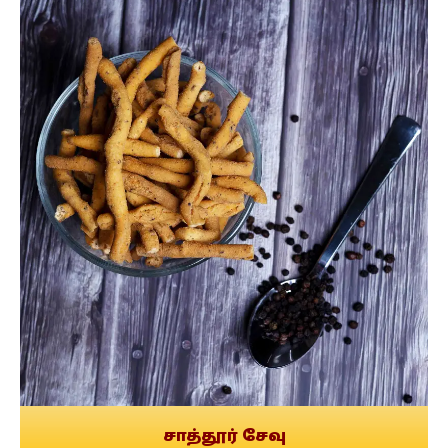
சாத்தூர் சேவு