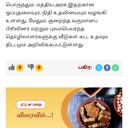
பொருந்தும். மத்திய அரசு இதற்கான
ஒப்புதலையும், நிதி உதவியையும் வழங்கி
உள்ளது. மேலும், குறைந்த வருமானப்
பிரிவினர் மற்றும் புலம்பெயர்ந்த
தொழிலாளர்களுக்கு வீடுகள் கட்ட உதவும்
திட்டமும் அறிவிக்கப்பட்டுள்ளது.
பகிர:
0
0