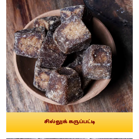
சில்லுக் கருப்பட்டி