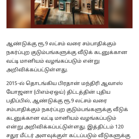
ஆண்டுக்கு ரூ.9 லட்சம் வரை சம்பாதிக்கும்
நகர்ப்புற குடும்பங்களுக்கு வீடுக் கடனுக்கான
வட்டி மானியம் வழங்கப்படும் என்று
அறிவிக்கப்பட்டுள்ளது.
2015-ல் தொடங்கிய பிரதான் மந்திரி ஆவாஸ்
யோஜனா (பிஎம்ஏஒய்) திட்டத்தின் புதிய
பதிப்பில், ஆண்டுக்கு ரூ.9 லட்சம் வரை
சம்பாதிக்கும் நகர்ப்புற குடும்பங்களுக்கு வீடுக்
கடனுக்கான வட்டி மானியம் வழங்கப்படும்
என்று அறிவிக்கப்பட்டுள்ளது. இத்திட்டம் 120
சதுர மீட்டர் அளவுக்குள் கட்டப்படும் வீடுகளுக்கு