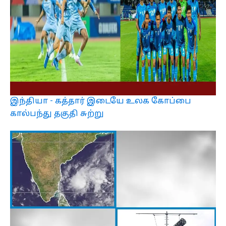
இந்தியா - கத்தார் இடையே உலக கோப்பை
கால்பந்து தகுதி சுற்று