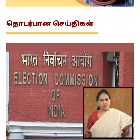
தொடர்பான
செய்திகள்