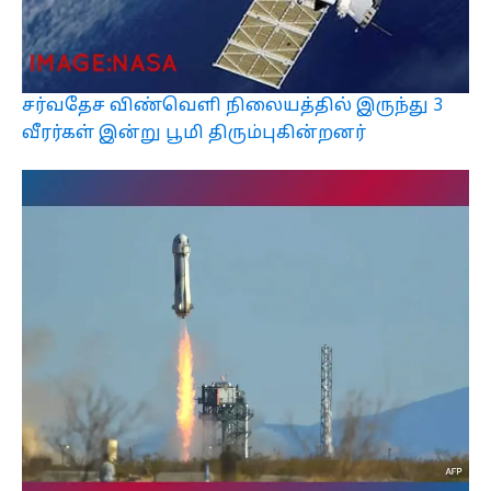
சர்வதேச விண்வெளி நிலையத்தில் இருந்து 3
வீரர்கள் இன்று பூமி திரும்புகின்றனர்