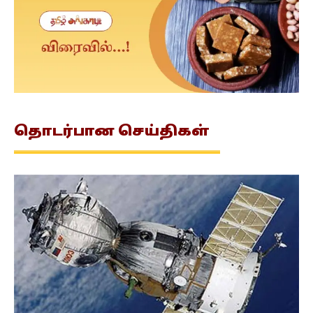
தொடர்பான
செய்திகள்