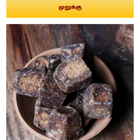
முறுக்கு