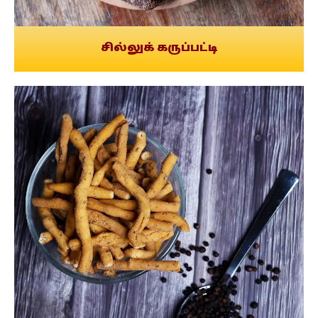
சில்லுக் கருப்பட்டி