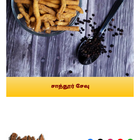
சாத்தூர் சேவு