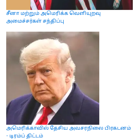
சீனா மற்றும் அமெரிக்க வெளியுறவு
அமைச்சர்கள் சந்திப்பு
அமெரிக்காவில் தேசிய அவசரநிலை பிரகடனம்
- டிரம்ப் திட்டம்