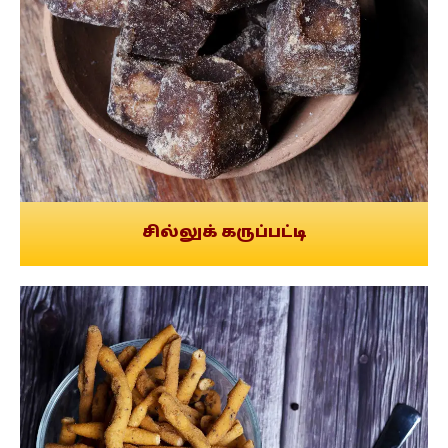
சில்லுக் கருப்பட்டி