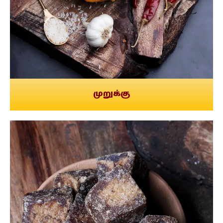
முறுக்கு