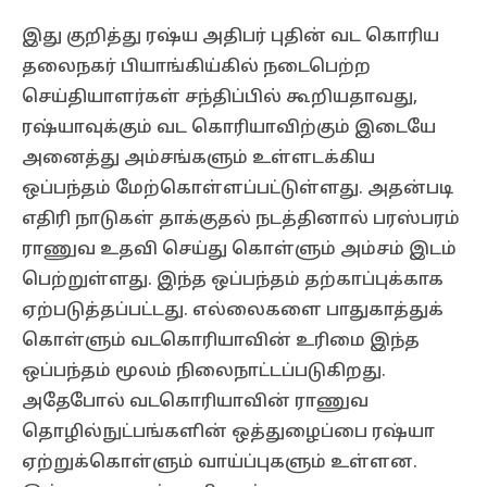
இது குறித்து ரஷ்ய அதிபர் புதின் வட கொரிய
தலைநகர் பியாங்கிய்கில் நடைபெற்ற
செய்தியாளர்கள் சந்திப்பில் கூறியதாவது,
ரஷ்யாவுக்கும் வட கொரியாவிற்கும் இடையே
அனைத்து அம்சங்களும் உள்ளடக்கிய
ஒப்பந்தம் மேற்கொள்ளப்பட்டுள்ளது. அதன்படி
எதிரி நாடுகள் தாக்குதல் நடத்தினால் பரஸ்பரம்
ராணுவ உதவி செய்து கொள்ளும் அம்சம் இடம்
பெற்றுள்ளது. இந்த ஒப்பந்தம் தற்காப்புக்காக
ஏற்படுத்தப்பட்டது. எல்லைகளை பாதுகாத்துக்
கொள்ளும் வடகொரியாவின் உரிமை இந்த
ஒப்பந்தம் மூலம் நிலைநாட்டப்படுகிறது.
அதேபோல் வடகொரியாவின் ராணுவ
தொழில்நுட்பங்களின் ஒத்துழைப்பை ரஷ்யா
ஏற்றுக்கொள்ளும் வாய்ப்புகளும் உள்ளன.