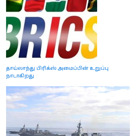
தாய்லாந்து பிரிக்ஸ் அமைப்பின் உறுப்பு
நாடாகிறது