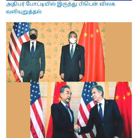
அதிபர் போட்டியில் இருந்து பிடென் விலக
வலியுறுத்தல்