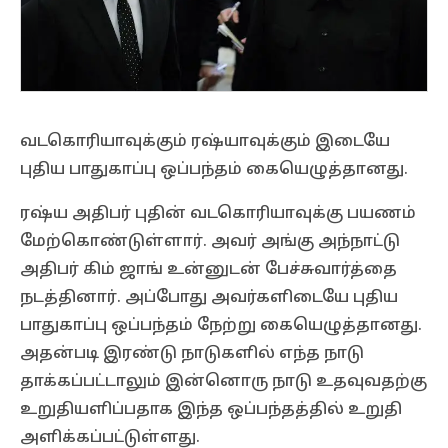
வடகொரியாவுக்கும் ரஷ்யாவுக்கும் இடையே
புதிய பாதுகாப்பு ஒப்பந்தம் கையெழுத்தானது.
ரஷ்ய அதிபர் புதின் வடகொரியாவுக்கு பயணம்
மேற்கொண்டுள்ளார். அவர் அங்கு அந்நாட்டு
அதிபர் கிம் ஜாங் உன்னுடன் பேச்சுவார்த்தை
நடத்தினார். அப்போது அவர்களிடையே புதிய
பாதுகாப்பு ஒப்பந்தம் நேற்று கையெழுத்தானது.
அதன்படி இரண்டு நாடுகளில் எந்த நாடு
தாக்கப்பட்டாலும் இன்னொரு நாடு உதவுவதற்கு
உறுதியளிப்பதாக இந்த ஒப்பந்தத்தில் உறுதி
அளிக்கப்பட்டுள்ளது.