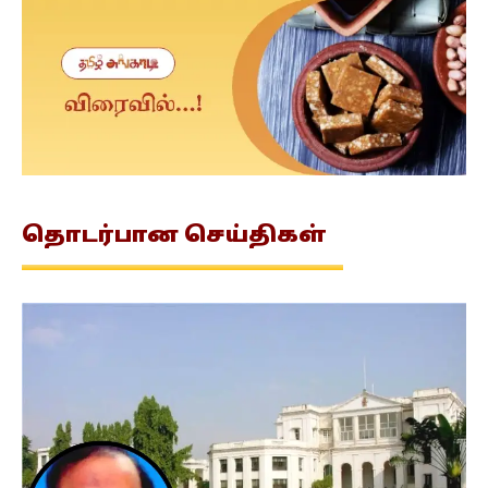
தொடர்பான
செய்திகள்