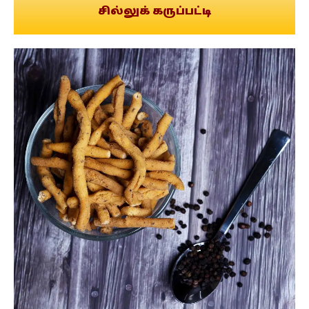
சில்லுக் கருப்பட்டி