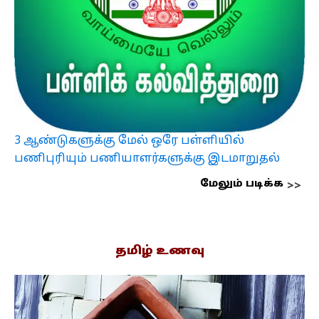
3 ஆண்டுகளுக்கு மேல் ஒரே பள்ளியில்
பணிபுரியும் பணியாளர்களுக்கு இடமாறுதல்
மேலும் படிக்க
தமிழ் உணவு