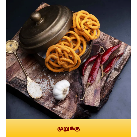
முறுக்கு