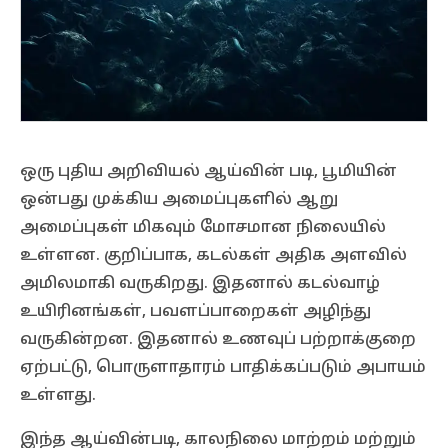
ஒரு புதிய அறிவியல் ஆய்வின் படி, பூமியின்
ஒன்பது முக்கிய அமைப்புகளில் ஆறு
அமைப்புகள் மிகவும் மோசமான நிலையில்
உள்ளன. குறிப்பாக, கடல்கள் அதிக அளவில்
அமிலமாகி வருகிறது. இதனால் கடல்வாழ்
உயிரினங்கள், பவளப்பாறைகள் அழிந்து
வருகின்றன. இதனால் உணவுப் பற்றாக்குறை
ஏற்பட்டு, பொருளாதாரம் பாதிக்கப்படும் அபாயம்
உள்ளது.
இந்த ஆய்வின்படி, காலநிலை மாற்றம் மற்றும்