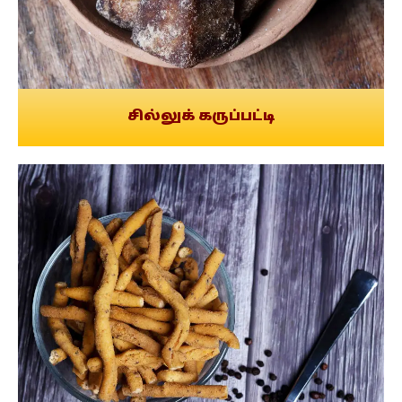
சில்லுக் கருப்பட்டி