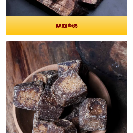
முறுக்கு