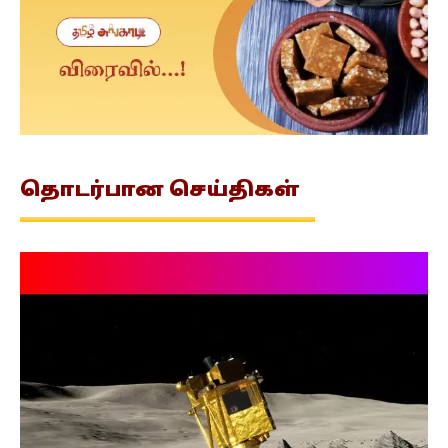
தொடர்பான
செய்திகள்