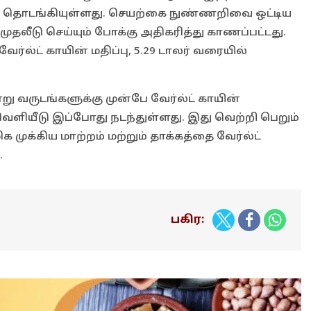
்தை தொடங்கியுள்ளது. செயற்கை நுண்ணறிவை ஒட்டிய
 முதலீடு செய்யும் போக்கு அதிகரித்து காணப்பட்டது.
்ல்ட் காயின் மதிப்பு, 5.29 டாலர் வரையில்
்று வருடங்களுக்கு முன்பே வேர்ல்ட் காயின்
வெளியீடு இப்போது நடந்துள்ளது. இது வெற்றி பெறும்
க முக்கிய மாற்றம் மற்றும் தாக்கத்தை வேர்ல்ட்
.
பகிர: