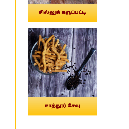
சில்லுக் கருப்பட்டி
சாத்தூர் சேவு