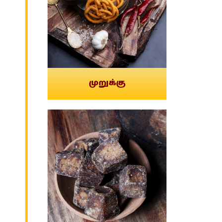
முறுக்கு