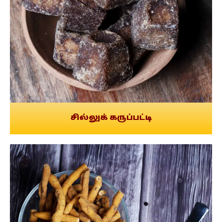
சில்லுக் கருப்பட்டி