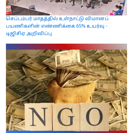
செப்டம்பர் மாதத்தில் உள்நாட்டு விமானப்
பயணிகளின் எண்ணிக்கை 65% உயர்வு -
டிஜிசிஏ அறிவிப்பு