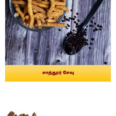
சாத்தூர் சேவு