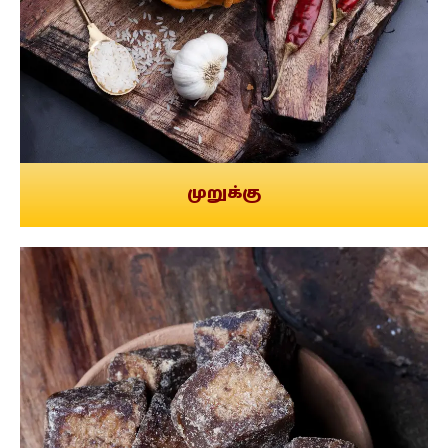
முறுக்கு