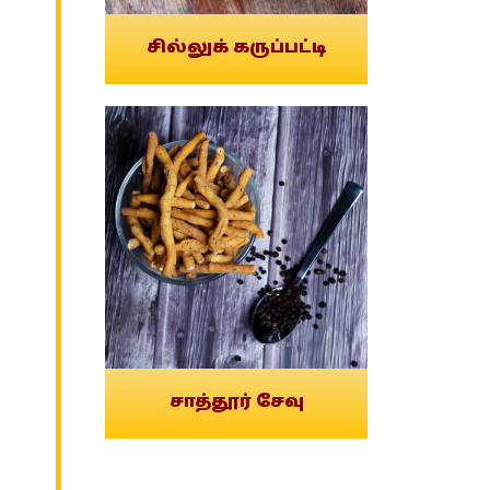
சில்லுக் கருப்பட்டி
சாத்தூர் சேவு