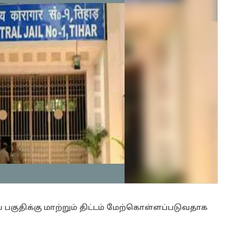
 பகுதிக்கு மாற்றும் திட்டம் மேற்கொள்ளப்படுவதாக