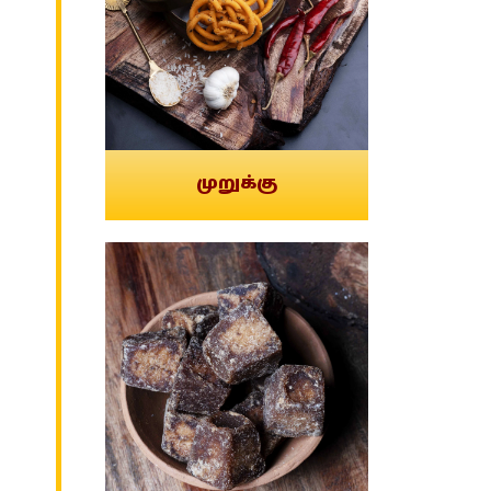
முறுக்கு