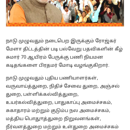
நாடு முழுவதும் நடைபெற இருக்கும் ரோஜ்கர்
மேளா திட்டத்தின் படி பல்வேறு பதவிகளின் கீழ்
சுமார் 70 ஆயிரம் பேருக்கு பணி நியமன
கடிதங்களை பிரதமர் மோடி வழங்குகிறார்.
நாடு முழுவதும் புதிய பணியாளர்கள்,
வருவாய்த்துறை, நிதிச் சேவை துறை, அஞ்சல்
துறை, பள்ளிக்கல்வித்துறை,
உயர்கல்வித்துறை, பாதுகாப்பு அமைச்சகம்,
சுகாதாரம் மற்றும் குடும்ப நல அமைச்சகம்,
மத்திய பொதுस्த்துறை நிறுவனங்கள்,
நீர்வளத்துறை மற்றும் உள்துறை அமைச்சகம்