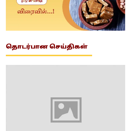
தொடர்பான
செய்திகள்