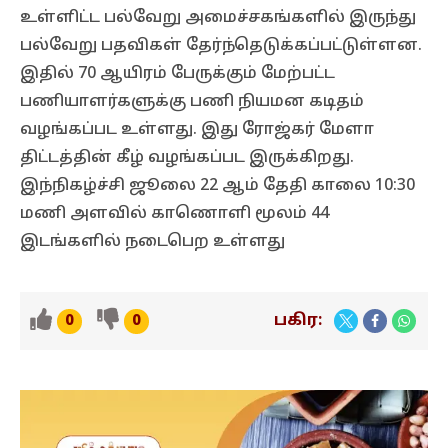
உள்ளிட்ட பல்வேறு அமைச்சகங்களில் இருந்து
பல்வேறு பதவிகள் தேர்ந்தெடுக்கப்பட்டுள்ளன.
இதில் 70 ஆயிரம் பேருக்கும் மேற்பட்ட
பணியாளர்களுக்கு பணி நியமன கடிதம்
வழங்கப்பட உள்ளது. இது ரோஜ்கர் மேளா
திட்டத்தின் கீழ் வழங்கப்பட இருக்கிறது.
இந்நிகழ்ச்சி ஜூலை 22 ஆம் தேதி காலை 10:30
மணி அளவில் காணொளி மூலம் 44
இடங்களில் நடைபெற உள்ளது
பகிர:
0
0