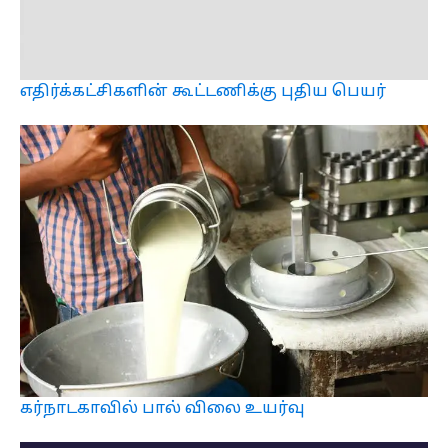
எதிர்க்கட்சிகளின் கூட்டணிக்கு புதிய பெயர்
கர்நாடகாவில் பால் விலை உயர்வு