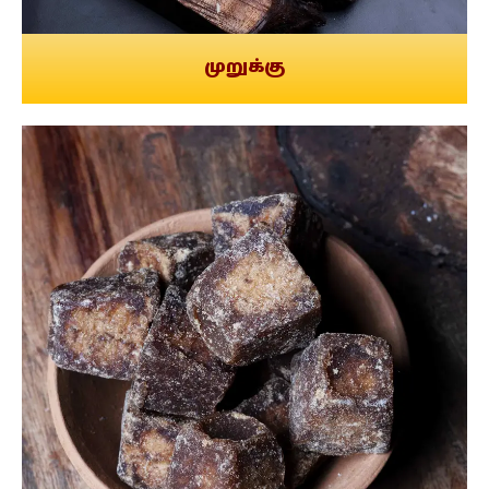
முறுக்கு