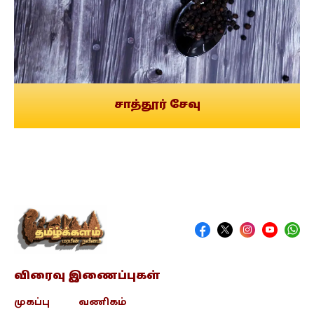
சாத்தூர் சேவு
விரைவு இணைப்புகள்
முகப்பு
வணிகம்