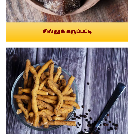
சில்லுக் கருப்பட்டி