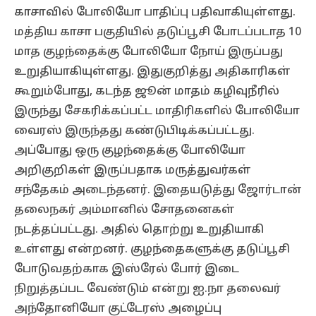
காசாவில் போலியோ பாதிப்பு பதிவாகியுள்ளது.
மத்திய காசா பகுதியில் தடுப்பூசி போடப்படாத 10
மாத குழந்தைக்கு போலியோ நோய் இருப்பது
உறுதியாகியுள்ளது. இதுகுறித்து அதிகாரிகள்
கூறும்போது, கடந்த ஜூன் மாதம் கழிவுநீரில்
இருந்து சேகரிக்கப்பட்ட மாதிரிகளில் போலியோ
வைரஸ் இருந்தது கண்டுபிடிக்கப்பட்டது.
அப்போது ஒரு குழந்தைக்கு போலியோ
அறிகுறிகள் இருப்பதாக மருத்துவர்கள்
சந்தேகம் அடைந்தனர். இதையடுத்து ஜோர்டான்
தலைநகர் அம்மானில் சோதனைகள்
நடத்தப்பட்டது. அதில் தொற்று உறுதியாகி
உள்ளது என்றனர். குழந்தைகளுக்கு தடுப்பூசி
போடுவதற்காக இஸ்ரேல் போர் இடை
நிறுத்தப்பட வேண்டும் என்று ஐ.நா தலைவர்
அந்தோனியோ குட்டேரஸ் அழைப்பு