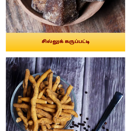
சில்லுக் கருப்பட்டி