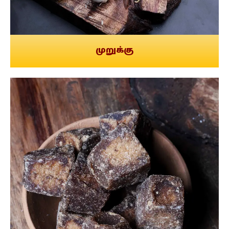
முறுக்கு