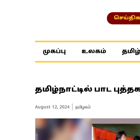
செய்திக
முகப்பு
உலகம்
தமிழ
தமிழ்நாட்டில் பாட புத
August 12, 2024
தமிழகம்