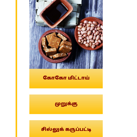
கோகோ மிட்டாய்
முறுக்கு
சில்லுக் கருப்பட்டி