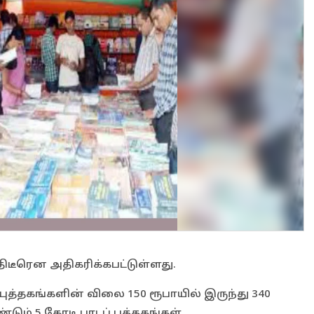
திடீரென அதிகரிக்கபட்டுள்ளது.
புத்தகங்களின் விலை 150 ரூபாயில் இருந்து 340
டும் 5 கோடி பாடப் புத்தகங்கள்