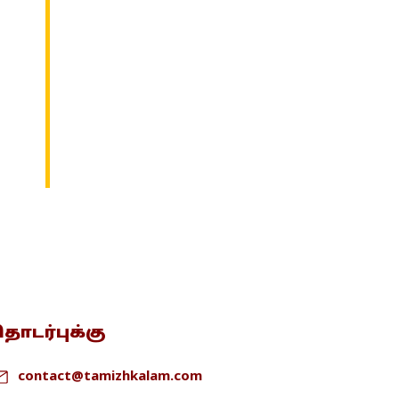
ொடர்புக்கு
contact@tamizhkalam.com