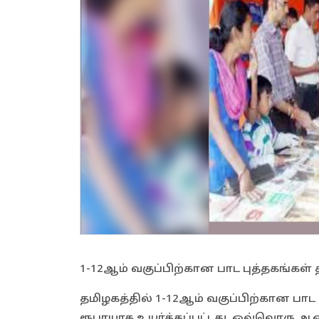
1-12ஆம் வகுப்பிற்கான பாட புத்தகங்கள் 
தமிழகத்தில் 1-12ஆம் வகுப்பிற்கான பாட 
ரூபாயாக உயர்த்தப்பட்டது. ஒவ்வொரு ஆண்