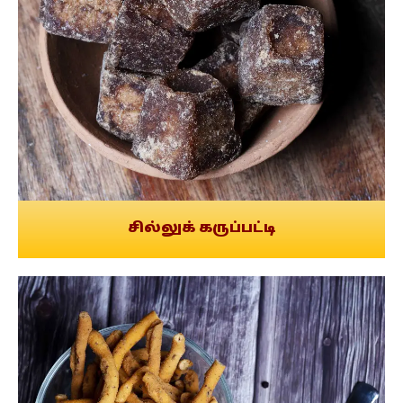
சில்லுக் கருப்பட்டி