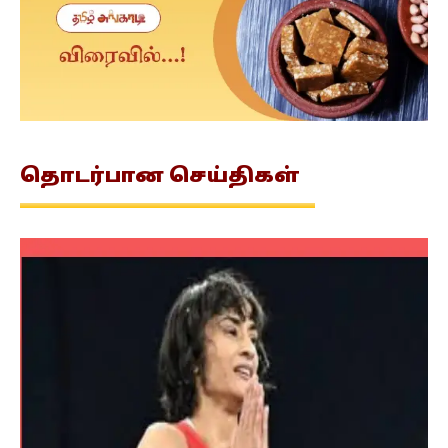
தொடர்பான
செய்திகள்