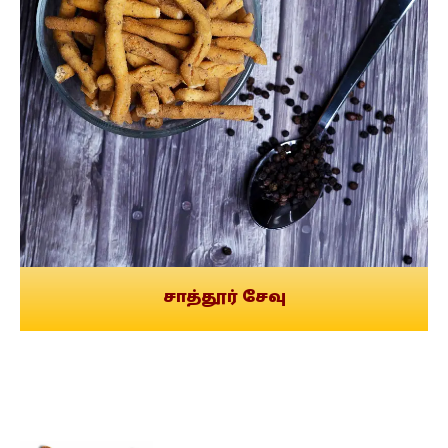
சாத்தூர் சேவு