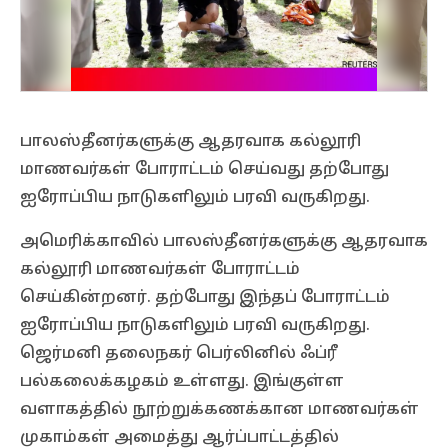
பாலஸ்தீனர்களுக்கு ஆதரவாக கல்லூரி
மாணவர்கள் போராட்டம் செய்வது தற்போது
ஐரோப்பிய நாடுகளிலும் பரவி வருகிறது.
அமெரிக்காவில் பாலஸ்தீனர்களுக்கு ஆதரவாக
கல்லூரி மாணவர்கள் போராட்டம்
செய்கின்றனர். தற்போது இந்தப் போராட்டம்
ஐரோப்பிய நாடுகளிலும் பரவி வருகிறது.
ஜெர்மனி தலைநகர் பெர்லினில் ஃப்ரீ
பல்கலைக்கழகம் உள்ளது. இங்குள்ள
வளாகத்தில் நூற்றுக்கணக்கான மாணவர்கள்
முகாம்கள் அமைத்து ஆர்ப்பாட்டத்தில்