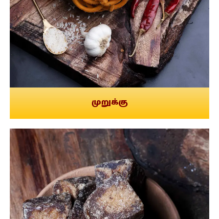
முறுக்கு