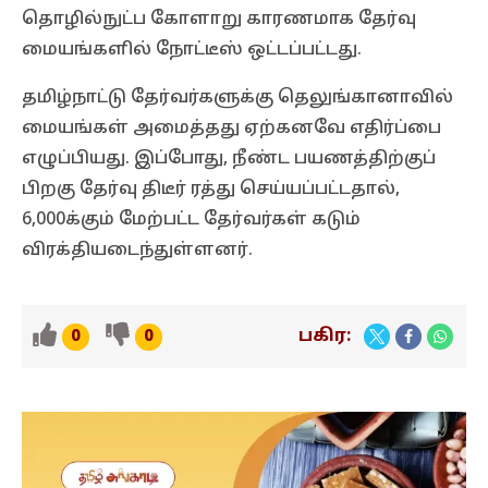
தொழில்நுட்ப கோளாறு காரணமாக தேர்வு
மையங்களில் நோட்டீஸ் ஒட்டப்பட்டது.
தமிழ்நாட்டு தேர்வர்களுக்கு தெலுங்கானாவில்
மையங்கள் அமைத்தது ஏற்கனவே எதிர்ப்பை
எழுப்பியது. இப்போது, நீண்ட பயணத்திற்குப்
பிறகு தேர்வு திடீர் ரத்து செய்யப்பட்டதால்,
6,000க்கும் மேற்பட்ட தேர்வர்கள் கடும்
விரக்தியடைந்துள்ளனர்.
பகிர:
0
0