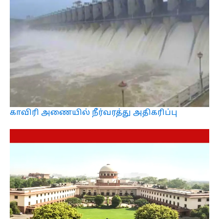
காவிரி அணையில் நீர்வரத்து அதிகரிப்பு