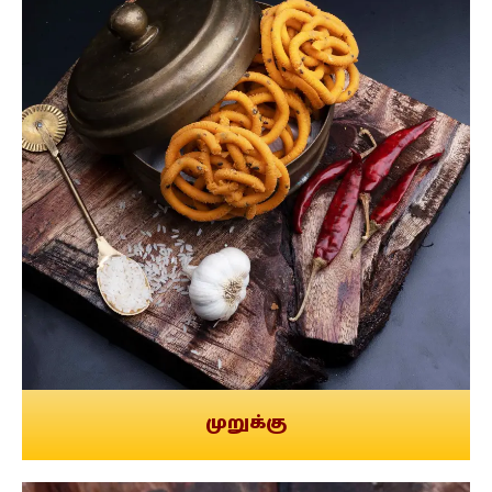
முறுக்கு