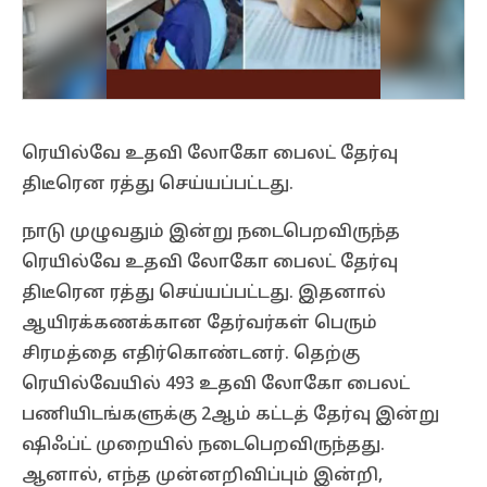
ரெயில்வே உதவி லோகோ பைலட் தேர்வு
திடீரென ரத்து செய்யப்பட்டது.
நாடு முழுவதும் இன்று நடைபெறவிருந்த
ரெயில்வே உதவி லோகோ பைலட் தேர்வு
திடீரென ரத்து செய்யப்பட்டது. இதனால்
ஆயிரக்கணக்கான தேர்வர்கள் பெரும்
சிரமத்தை எதிர்கொண்டனர். தெற்கு
ரெயில்வேயில் 493 உதவி லோகோ பைலட்
பணியிடங்களுக்கு 2ஆம் கட்டத் தேர்வு இன்று
ஷிஃப்ட் முறையில் நடைபெறவிருந்தது.
ஆனால், எந்த முன்னறிவிப்பும் இன்றி,