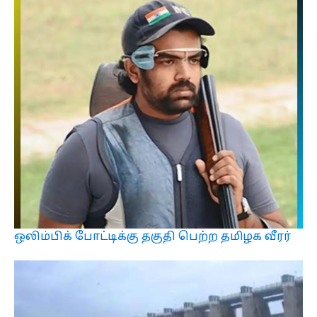
ஒலிம்பிக் போட்டிக்கு தகுதி பெற்ற தமிழக வீரர்