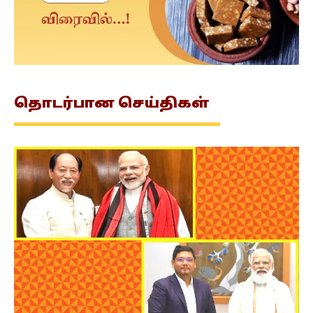
தொடர்பான
செய்திகள்