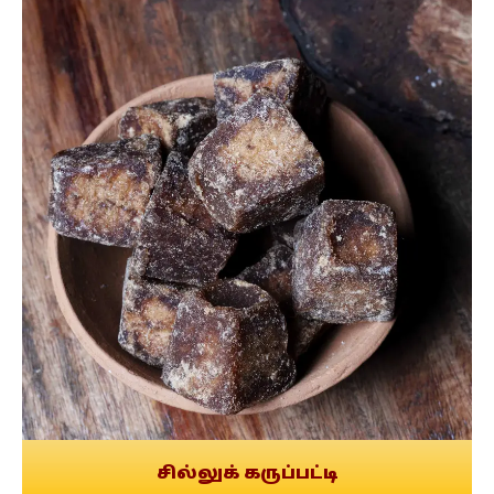
சில்லுக் கருப்பட்டி