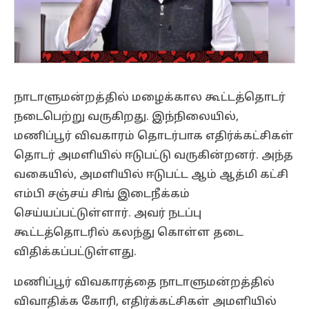
நாடாளுமன்றத்தில் மழைக்கால கூட்டத்தொடர்
நடைபெற்று வருகிறது. இந்நிலையில்,
மணிப்பூர் விவகாரம் தொடர்பாக எதிர்க்கட்சிகள்
தொடர் அமளியில் ஈடுபட்டு வருகின்றனர். அந்த
வகையில், அமளியில் ஈடுபட்ட ஆம் ஆத்மி கட்சி
எம்பி சஞ்சய் சிங் இடைநீக்கம்
செய்யப்பட்டுள்ளார். அவர் நடப்பு
கூட்டத்தொடரில் கலந்து கொள்ள தடை
விதிக்கப்பட்டுள்ளது.
மணிப்பூர் விவகாரத்தை நாடாளுமன்றத்தில்
விவாதிக்க கோரி, எதிர்க்கட்சிகள் அமளியில்