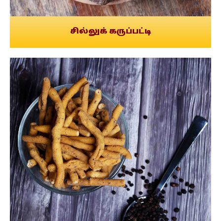
சில்லுக் கருப்பட்டி