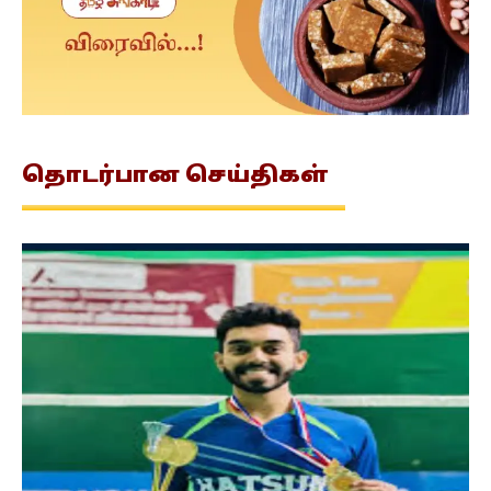
தொடர்பான
செய்திகள்