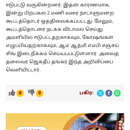
ஈடுபட்டு வருகின்றனர். இதன் காரணமாக,
இன்று பிற்பகல் 2 மணி வரை நாடாளுமன்ற
கூட்டத்தொடர் ஒத்திவைக்கப்பட்டது. மேலும்,
கூட்டத்தொடரை நடக்க விடாமல் செய்து
அமளியில் ஈடுபட்டதற்காகவும், கோஷங்கள்
எழுப்பியதற்காகவும், ஆம் ஆத்மி எம்பி சஞ்சய்
சிங் இடைநீக்கம் செய்யப்பட்டுள்ளார். அவைத்
தலைவர் ஜெகதீப் தங்கர் இந்த அறிவிப்பை
வெளியிட்டார்.
பகிர:
0
0