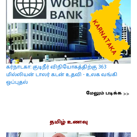
கர்நாடகா: குடிநீர் விநியோகத்திற்கு 363
மில்லியன் டாலர் கடன் உதவி - உலக வங்கி
ஒப்புதல்
மேலும் படிக்க
தமிழ் உணவு