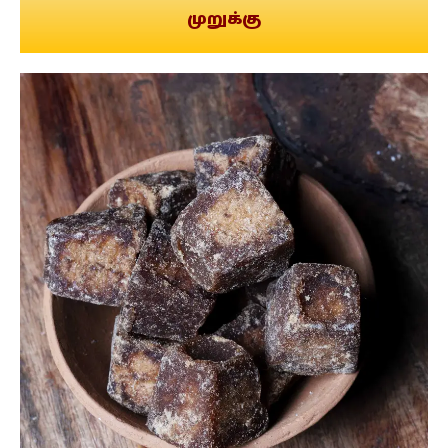
முறுக்கு