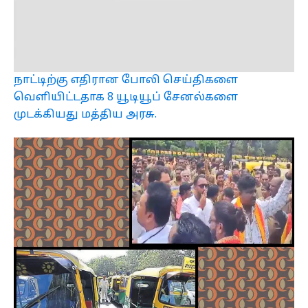
நாட்டிற்கு எதிரான போலி செய்திகளை
வெளியிட்டதாக 8 யூடியூப் சேனல்களை
முடக்கியது மத்திய அரசு.