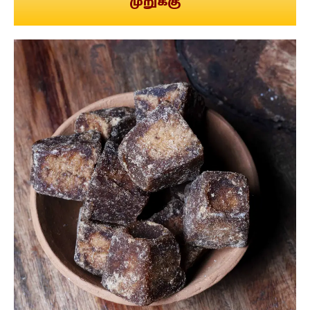
முறுக்கு