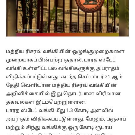
மத்திய ரிசர்வ் வங்கியின் ஒழுங்குமுறைகளை
முறையாகப் பின்பற்றாததால், பாரத ஸ்டேட்
வங்கி உள்ளிட்ட பல வங்கிகளுக்கு அபராதம்
விதிக்கப்பட்டுள்ளது. கடந்த செப்டம்பர் 21 ஆம்
தேதி வெளியான மத்திய ரிசர்வ் வங்கியின்
அறிவிக்கையில் இது தொடர்பான விரிவான
தகவல்கள் இடம்பெற்றுள்ளன.
பாரத ஸ்டேட் வங்கி மீது 1.3 கோடி அளவில்
அபராதம் விதிக்கப்பட்டுள்ளது. மேலும், பஞ்சாப்
மற்றும் சிந்து வங்கிக்கு ஒரு கோடி ரூபாய்