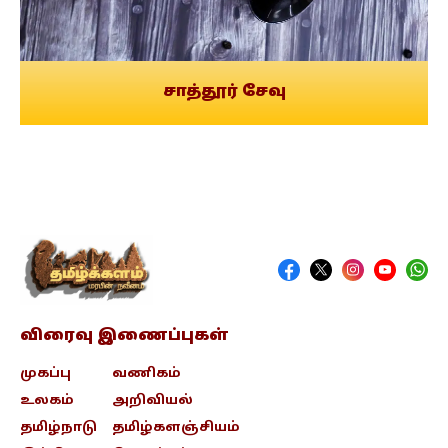
சாத்தூர் சேவு
விரைவு இணைப்புகள்
முகப்பு
வணிகம்
உலகம்
அறிவியல்
தமிழ்நாடு
தமிழ்களஞ்சியம்