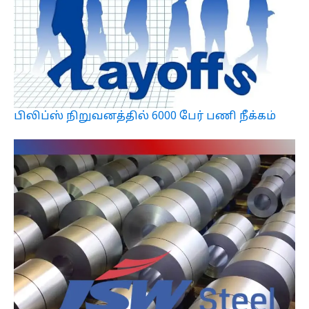
பிலிப்ஸ் நிறுவனத்தில் 6000 பேர் பணி நீக்கம்