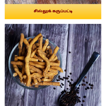
சில்லுக் கருப்பட்டி