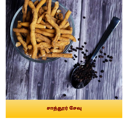
சாத்தூர் சேவு