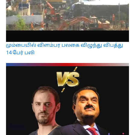
மும்பையில் விளம்பர பலகை விழுந்து விபத்து
14 பேர் பலி