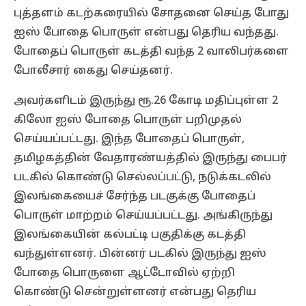
புத்தளம் கடற்கரையில் சோதனை செய்த போது
ஐஸ் போதை பொருள் என்பது தெரிய வந்தது.
போதைப் பொருள் கடத்தி வந்த 2 வாலிபர்களை
போலீசார் கைது செய்தனர்.
அவர்களிடம் இருந்து ரூ.26 கோடி மதிப்புள்ள 2
கிலோ ஐஸ் போதை பொருள் பறிமுதல்
செய்யப்பட்டது. இந்த போதைப் பொருள்,
தமிழகத்தின் வேதாரண்யத்தில் இருந்து பைபர்
படகில் கொண்டு செல்லப்பட்டு, நடுக்கடலில்
இலங்கையைச் சேர்ந்த படகுக்கு போதைப்
பொருள் மாற்றம் செய்யப்பட்டது. அங்கிருந்து
இலங்கையின் கல்பட்டி பகுதிக்கு கடத்தி
வந்துள்ளனர். பின்னர் படகில் இருந்து ஐஸ்
போதை பொருளை ஆட்டோவில் ஏற்றி
கொண்டு சென்றுள்ளனர் என்பது தெரிய