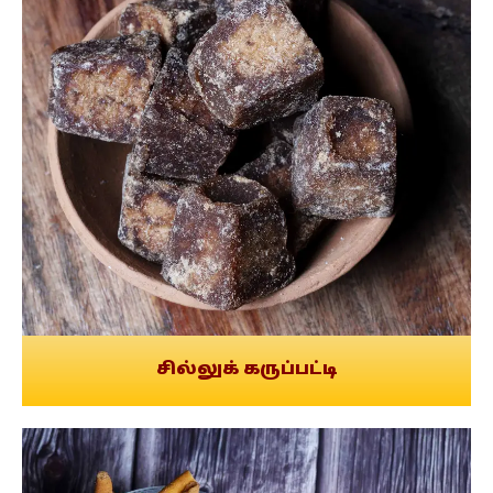
சில்லுக் கருப்பட்டி