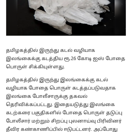
தமிழகத்தில் இருந்து கடல் வழியாக
இலங்கைக்கு கடத்திய ரூ.26 கோடி ஐஸ் போதை
பொருள் சிக்கியுள்ளது.
தமிழகத்தில் இருந்து இலங்கைக்கு கடல்
வழியாக போதை பொருள் கடத்தப்படுவதாக
இலங்கை போலீசாருக்கு தகவல்
தெரிவிக்கப்பட்டது. இதையடுத்து இலங்கை
கடற்கரை பகுதிகளில் போதை பொருள் தடுப்பு
போலீசார் மற்றும் சிறப்பு புலனாய்வு பிரிவினர்
தீவிர கண்காணிப்பில் ஈடுபட்டனர். அப்போது