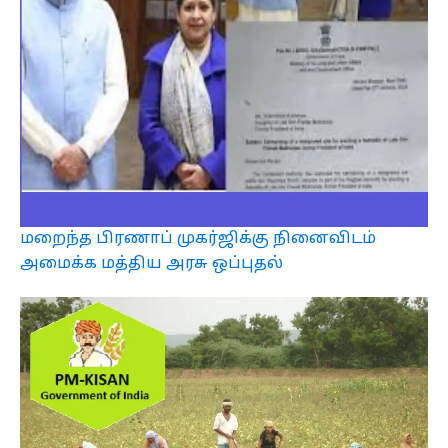
மறைந்த பிரணாப் முகர்ஜிக்கு நினைவிடம்
அமைக்க மத்திய அரசு ஒப்புதல்