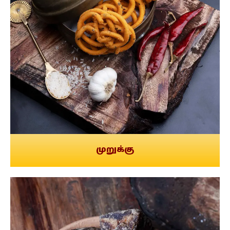
முறுக்கு