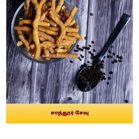
சாத்தூர் சேவு