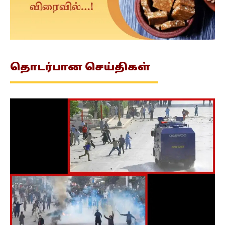
தொடர்பான
செய்திகள்