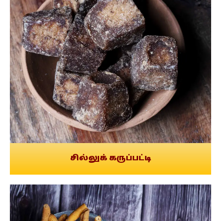
சில்லுக் கருப்பட்டி