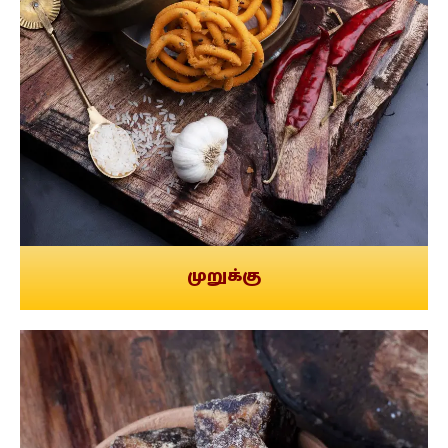
முறுக்கு