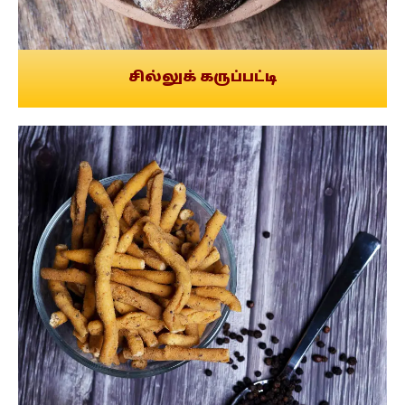
சில்லுக் கருப்பட்டி