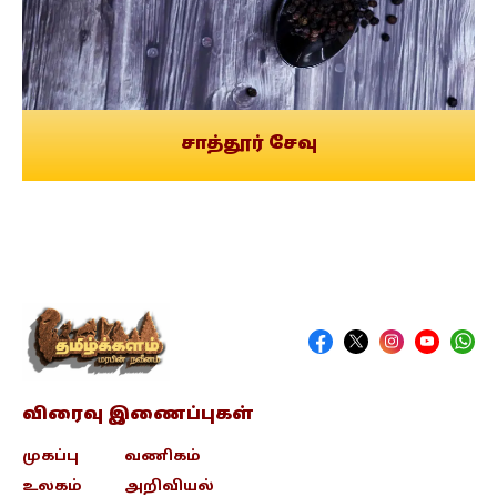
சாத்தூர் சேவு
விரைவு இணைப்புகள்
முகப்பு
வணிகம்
உலகம்
அறிவியல்