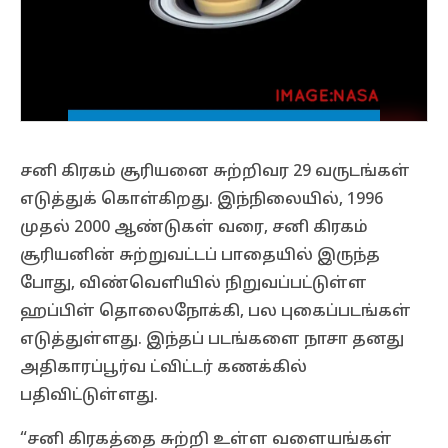
சனி கிரகம் சூரியனை சுற்றிவர 29 வருடங்கள்
எடுத்துக் கொள்கிறது. இந்நிலையில், 1996
முதல் 2000 ஆண்டுகள் வரை, சனி கிரகம்
சூரியனின் சுற்றுவட்டப் பாதையில் இருந்த
போது, விண்வெளியில் நிறுவப்பட்டுள்ள
ஹப்பிள் தொலைநோக்கி, பல புகைப்படங்கள்
எடுத்துள்ளது. இந்தப் படங்களை நாசா தனது
அதிகாரப்பூர்வ ட்விட்டர் கணக்கில்
பதிவிட்டுள்ளது.
“சனி கிரகத்தை சுற்றி உள்ள வளையங்கள்