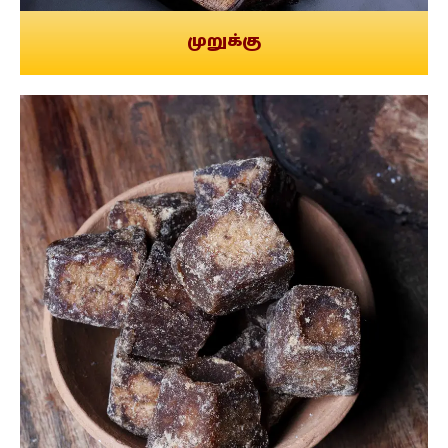
முறுக்கு