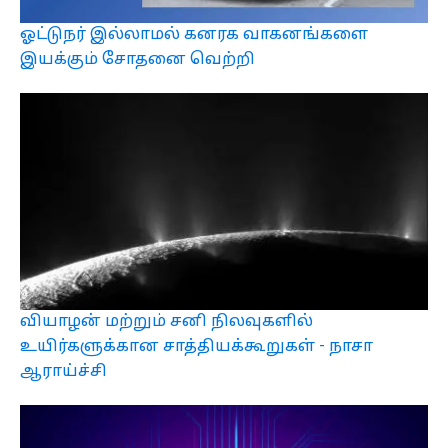
ஓட்டுநர் இல்லாமல் கனரக வாகனங்களை
இயக்கும் சோதனை வெற்றி
வியாழன் மற்றும் சனி நிலவுகளில்
உயிர்களுக்கான சாத்தியக்கூறுகள் - நாசா
ஆராய்ச்சி