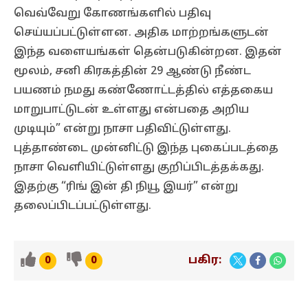
வெவ்வேறு கோணங்களில் பதிவு
செய்யப்பட்டுள்ளன. அதிக மாற்றங்களுடன்
இந்த வளையங்கள் தென்படுகின்றன. இதன்
மூலம், சனி கிரகத்தின் 29 ஆண்டு நீண்ட
பயணம் நமது கண்ணோட்டத்தில் எத்தகைய
மாறுபாட்டுடன் உள்ளது என்பதை அறிய
முடியும்” என்று நாசா பதிவிட்டுள்ளது.
புத்தாண்டை முன்னிட்டு இந்த புகைப்படத்தை
நாசா வெளியிட்டுள்ளது குறிப்பிடத்தக்கது.
இதற்கு “ரிங் இன் தி நியூ இயர்” என்று
தலைப்பிடப்பட்டுள்ளது.
பகிர:
0
0