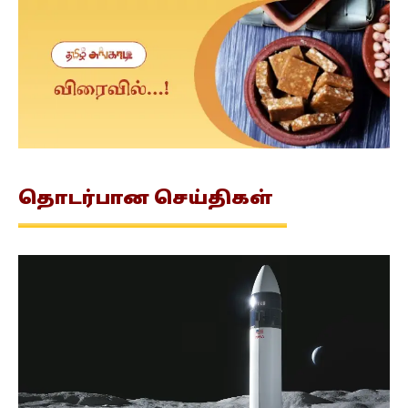
தொடர்பான
செய்திகள்