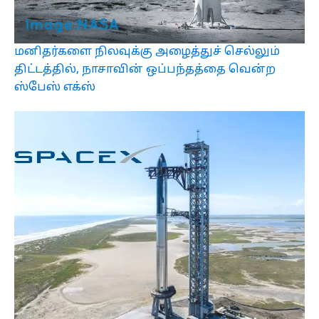
மனிதர்களை நிலவுக்கு அழைத்துச் செல்லும்
திட்டத்தில், நாசாவின் ஒப்பந்தத்தை வென்ற
ஸ்பேஸ் எக்ஸ்