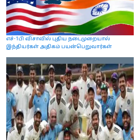
எச்-1பி விசாவில் புதிய நடைமுறையால்
இந்தியர்கள் அதிகம் பயன்பெறுவார்கள்