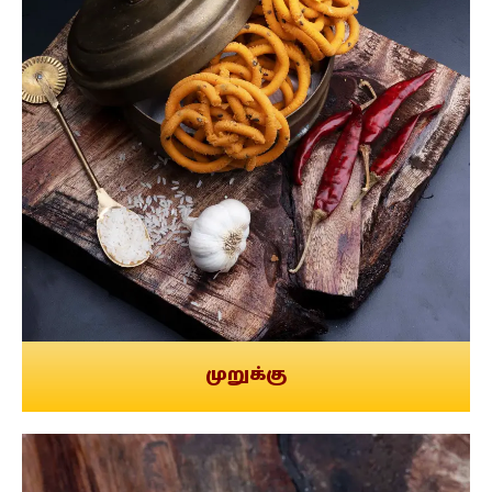
முறுக்கு