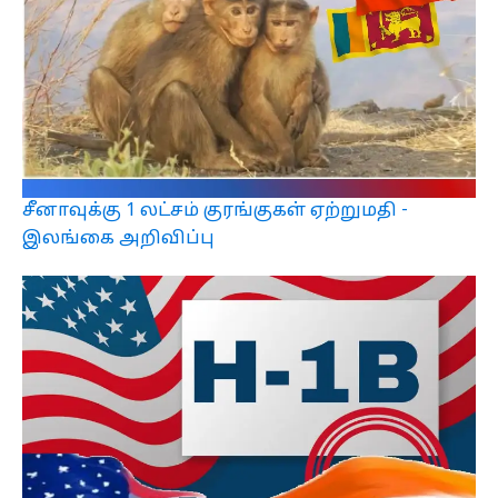
சீனாவுக்கு 1 லட்சம் குரங்குகள் ஏற்றுமதி -
இலங்கை அறிவிப்பு