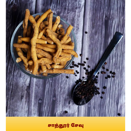
சாத்தூர் சேவு