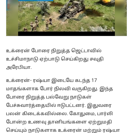
உக்ரைன் போரை நிறுத்த ஜெட்டாவில்
உச்சிமாநாடு ஏற்பாடு செய்கிறது சவுதி
அரேபியா.
உக்ரைன்- ரஷ்யா இடையே கடந்த 17
மாதங்களாக போர் நிலவி வருகிறது. இந்த
போரை நிறுத்த பல்வேறு நாடுகள்
பேச்சுவார்த்தையில் ஈடுபட்டனர். இதுவரை
பலன் கிடைக்கவில்லை. கோதுமை, பார்லி
போன்ற உணவு தானியங்களை ஏற்றுமதி
செய்யும் நாடுகளாக உக்ரைன் மற்றும் ரஷ்யா