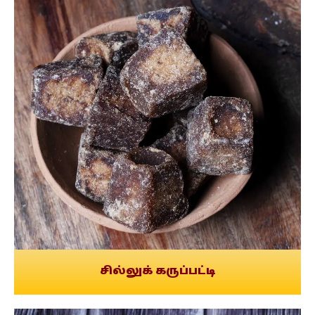
சில்லுக் கருப்பட்டி