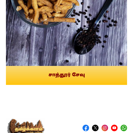
சாத்தூர் சேவு