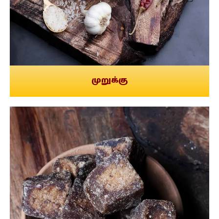
முறுக்கு