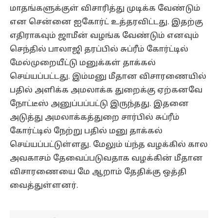
மாதங்களுக்குள் விசாரித்து முடிக்க வேண்டும்
என சென்னை ஐகோர்ட் உத்தரவிட்டது. இதற்கு
எதிராகவும் ஜாமீன் வழங்க வேண்டும் எனவும்
செந்தில் பாலாஜி தரப்பில் சுப்ரீம் கோர்ட்டில்
மேல்முறையீட்டு மனுக்கள் தாக்கல்
செய்யப்பட்டது. இம்மனு மீதான விசாரணையில்
பதில் அளிக்க அமலாக்க துறைக்கு ஏற்கனவே
நோட்டீஸ் அனுப்பப்பட்டு இருந்தது. இதனை
அடுத்து அமலாக்கத்துறை சார்பில் சுப்ரீம்
கோர்ட்டில் நேற்று பதில் மனு தாக்கல்
செய்யப்பட்டுள்ளது. மேலும் ய்ந்த வழக்கில் கால
அவகாசம் தேவைப்படுவதாக வழக்கின் மீதான
விசாரணையை மே ஆறாம் தேதிக்கு ஒத்தி
வைத்துள்ளனர்.