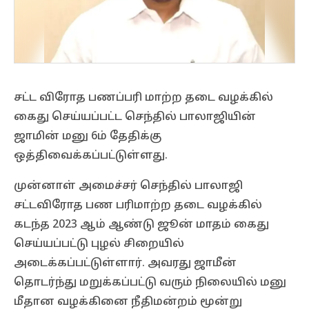
சட்ட விரோத பணப்பரி மாற்ற தடை வழக்கில்
கைது செய்யப்பட்ட செந்தில் பாலாஜியின்
ஜாமின் மனு 6ம் தேதிக்கு
ஒத்திவைக்கப்பட்டுள்ளது.
முன்னாள் அமைச்சர் செந்தில் பாலாஜி
சட்டவிரோத பண பரிமாற்ற தடை வழக்கில்
கடந்த 2023 ஆம் ஆண்டு ஜூன் மாதம் கைது
செய்யப்பட்டு புழல் சிறையில்
அடைக்கப்பட்டுள்ளார். அவரது ஜாமீன்
தொடர்ந்து மறுக்கப்பட்டு வரும் நிலையில் மனு
மீதான வழக்கினை நீதிமன்றம் மூன்று