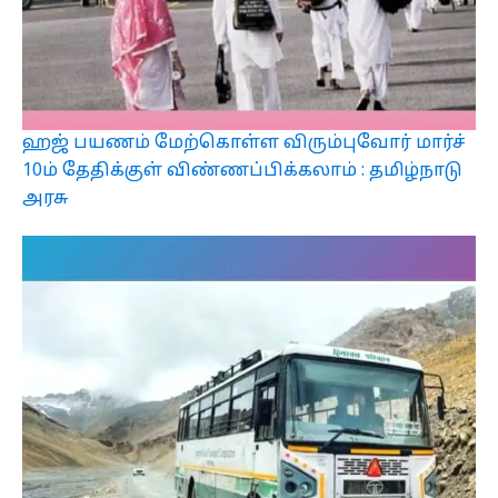
ஹஜ் பயணம் மேற்கொள்ள விரும்புவோர் மார்ச்
10ம் தேதிக்குள் விண்ணப்பிக்கலாம் : தமிழ்நாடு
அரசு