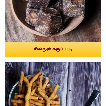
சில்லுக் கருப்பட்டி