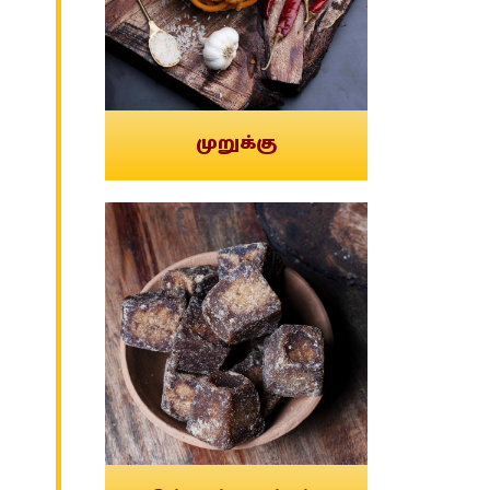
முறுக்கு