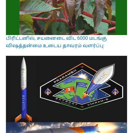
பிரிட்டனில், சயனைடை விட 6000 மடங்கு
விஷத்தன்மை உடைய தாவரம் வளர்ப்பு