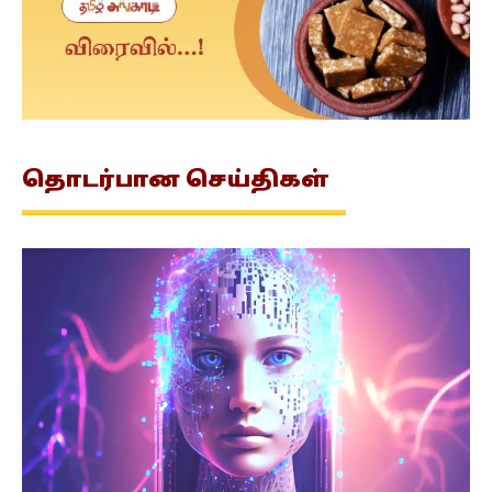
தொடர்பான
செய்திகள்