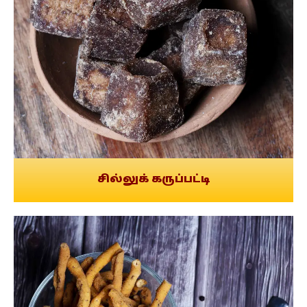
சில்லுக் கருப்பட்டி