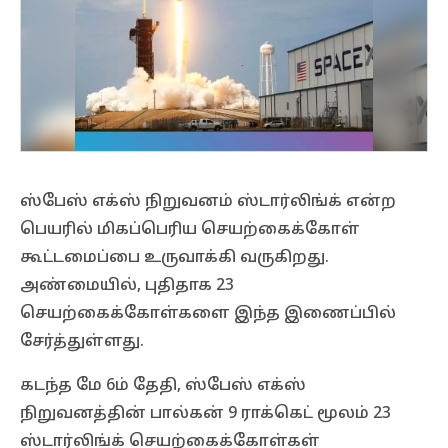
ஸ்பேஸ் எக்ஸ் நிறுவனம் ஸ்டார்லிங்க் என்ற
பெயரில் மிகப்பெரிய செயற்கைக்கோள்
கூட்டமைப்பை உருவாக்கி வருகிறது.
அண்மையில், புதிதாக 23
செயற்கைக்கோள்களை இந்த இணைப்பில்
சேர்த்துள்ளது.
கடந்த மே 6ம் தேதி, ஸ்பேஸ் எக்ஸ்
நிறுவனத்தின் பால்கன் 9 ராக்கெட் மூலம் 23
ஸ்டார்லிங்க் செயற்கைக்கோள்கள்