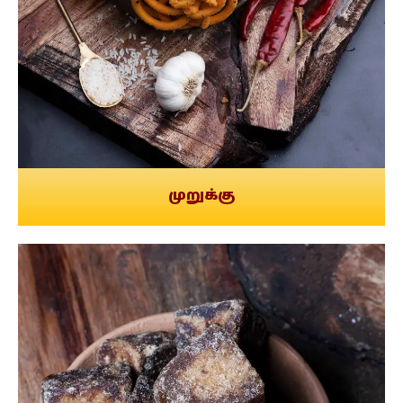
முறுக்கு