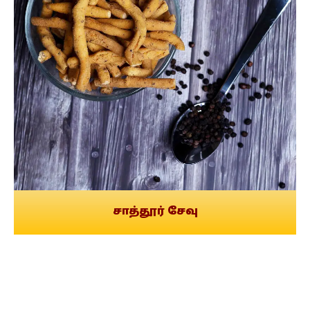
சாத்தூர் சேவு