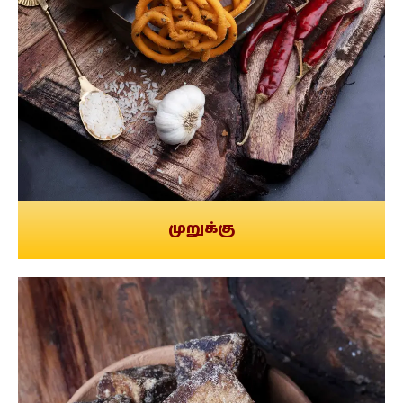
முறுக்கு