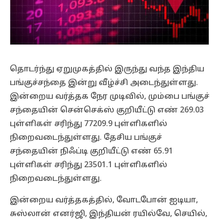
தொடர்ந்து ஏறுமுகத்தில் இருந்து வந்த இந்திய
பங்குச்சந்தை இன்று வீழ்ச்சி அடைந்துள்ளது.
இன்றைய வர்த்தக நேர முடிவில், மும்பை பங்குச்
சந்தையின் சென்செக்ஸ் குறியீட்டு எண் 269.03
புள்ளிகள் சரிந்து 77209.9 புள்ளிகளில்
நிறைவடைந்துள்ளது. தேசிய பங்குச்
சந்தையின் நிஃப்டி குறியீட்டு எண் 65.91
புள்ளிகள் சரிந்து 23501.1 புள்ளிகளில்
நிறைவடைந்துள்ளது.
இன்றைய வர்த்தகத்தில், வோடபோன் ஐடியா,
சுஸ்லான் எனர்ஜி, இந்தியன் ரயில்வே, செயில்,