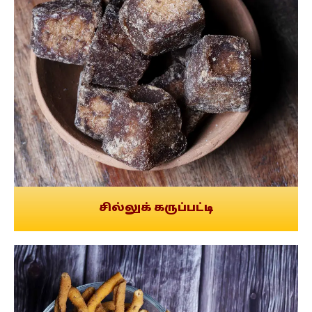
சில்லுக் கருப்பட்டி