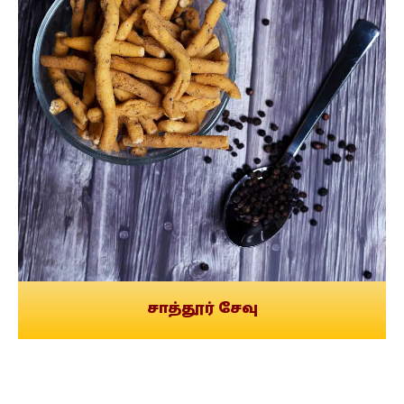
சாத்தூர் சேவு