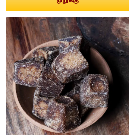
முறுக்கு