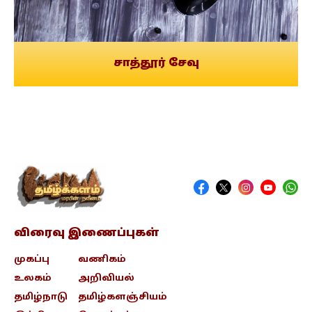
சாத்தூர் சேவு
விரைவு இணைப்புகள்
முகப்பு
வணிகம்
உலகம்
அறிவியல்
தமிழ்நாடு
தமிழ்களஞ்சியம்