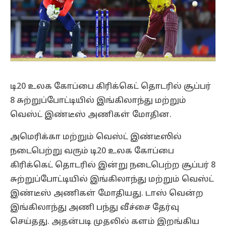
டி20 உலக கோப்பை கிரிக்கெட் தொடரில் சூப்பர்
8 சுற்றுப்போட்டியில் இங்கிலாந்து மற்றும்
வெஸ்ட் இண்டீஸ் அணிகள் மோதின.
அமெரிக்கா மற்றும் வெஸ்ட் இண்டீஸில்
நடைபெற்று வரும் டி20 உலக கோப்பை
கிரிக்கெட் தொடரில் இன்று நடைபெற்ற சூப்பர் 8
சுற்றுப்போட்டியில் இங்கிலாந்து மற்றும் வெஸ்ட்
இண்டீஸ் அணிகள் மோதியது. டாஸ் வென்ற
இங்கிலாந்து அணி பந்து வீச்சை தேர்வு
செய்தது. அதன்படி முதலில் களம் இறங்கிய