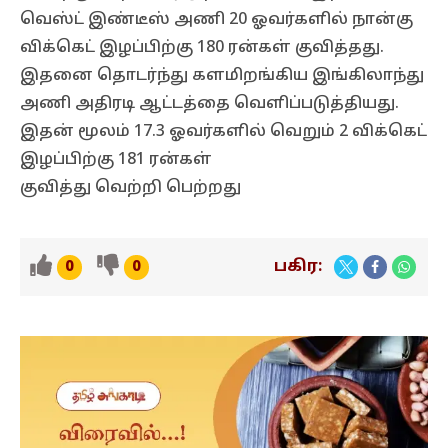
வெஸ்ட் இண்டீஸ் அணி 20 ஓவர்களில் நான்கு
விக்கெட் இழப்பிற்கு 180 ரன்கள் குவித்தது.
இதனை தொடர்ந்து களமிறங்கிய இங்கிலாந்து
அணி அதிரடி ஆட்டத்தை வெளிப்படுத்தியது.
இதன் மூலம் 17.3 ஓவர்களில் வெறும் 2 விக்கெட்
இழப்பிற்கு 181 ரன்கள்
குவித்து வெற்றி பெற்றது
பகிர:
0
0