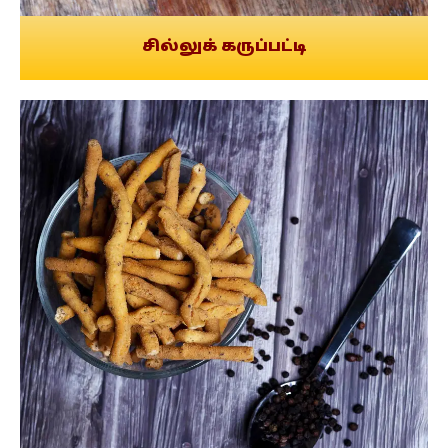
சில்லுக் கருப்பட்டி