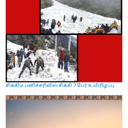
சிக்கிம் பனிச்சரிவில் சிக்கி 7 பேர் உயிரிழப்பு