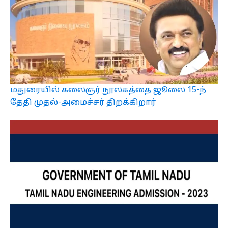
மதுரையில் கலைஞர் நூலகத்தை ஜூலை 15-ந்
தேதி முதல்-அமைச்சர் திறக்கிறார்