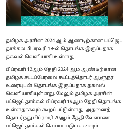
தமிழக அரசின் 2024 ஆம் ஆண்டிற்கான பட்ஜெட்
தாக்கல் பிப்ரவரி 19-ல் தொடங்க இருப்பதாக
தகவல் வெளியாகி உள்ளது.
பிப்ரவரி 12ஆம் தேதி 2024 ஆம் ஆண்டிற்கான
தமிழக சட்டப்பேரவை கூட்டத்தொடர் ஆளுநர்
உரையுடன் தொடங்க இருப்பதாக தகவல்
வெளியாகியுள்ளது. மேலும் தமிழக அரசின்
பட்ஜெட் தாக்கல் பிப்ரவரி 19ஆம் தேதி தொடங்க
உள்ளதாகவும் கூறப்பட்டுள்ளது. அதனைத்
தொடர்ந்து பிப்ரவரி 20ஆம் தேதி வேளாண்
பட்ஜெட் தாக்கல் செய்யப்படும் எனவும்