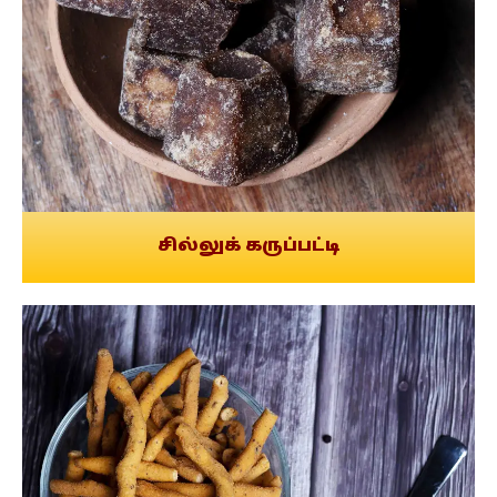
சில்லுக் கருப்பட்டி