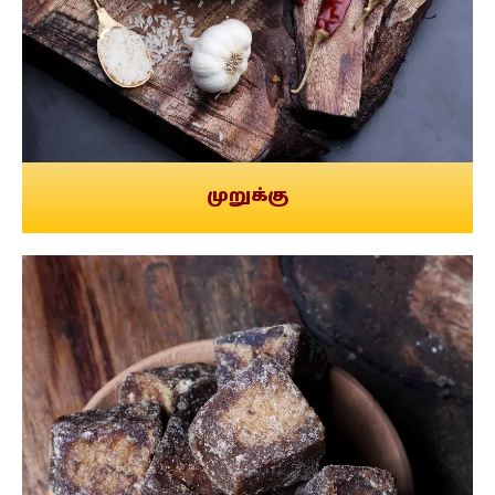
முறுக்கு