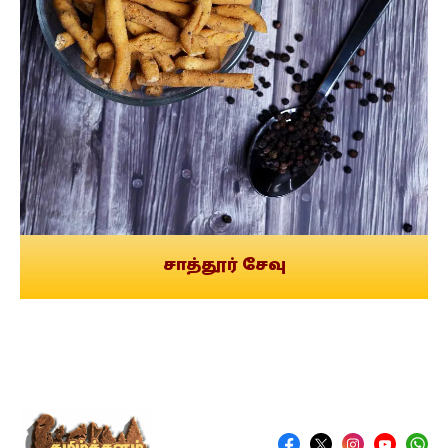
சாத்தூர் சேவு