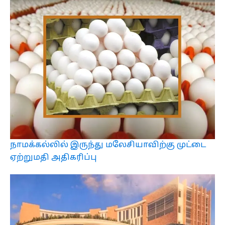
நாமக்கல்லில் இருந்து மலேசியாவிற்கு முட்டை
ஏற்றுமதி அதிகரிப்பு