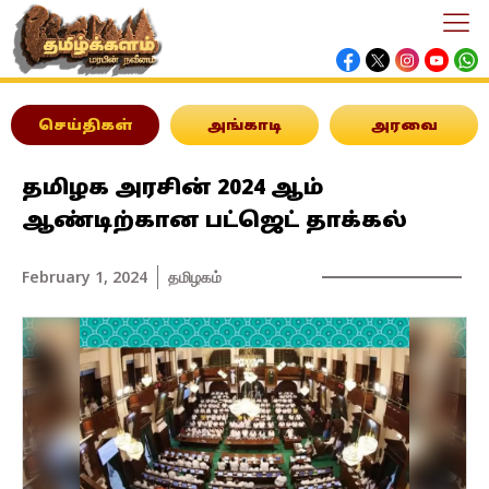
செய்திகள்
அங்காடி
அரவை
தமிழக அரசின் 2024 ஆம்
ஆண்டிற்கான பட்ஜெட் தாக்கல்
February 1, 2024
தமிழகம்