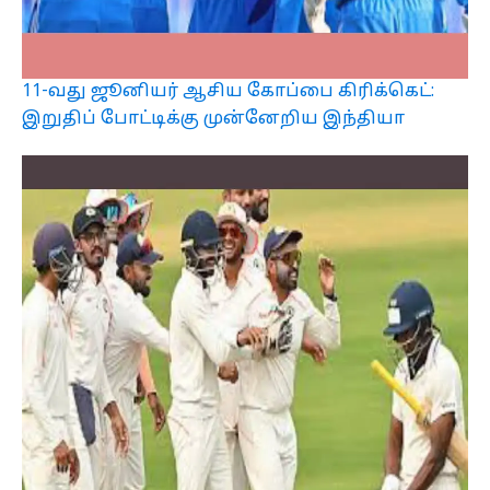
11-வது ஜூனியர் ஆசிய கோப்பை கிரிக்கெட்:
இறுதிப் போட்டிக்கு முன்னேறிய இந்தியா