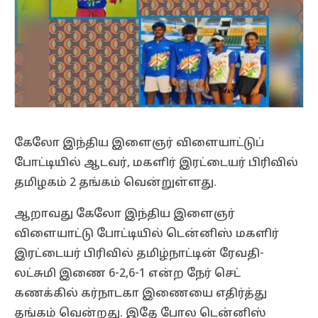
கேலோ இந்திய இளைஞர் விளையாட்டுப்
போட்டியில் ஆடவர், மகளிர் இரட்டையர் பிரிவில்
தமிழகம் 2 தங்கம் வென்றுள்ளது.
ஆறாவது கேலோ இந்திய இளைஞர்
விளையாட்டு போட்டியில் டென்னிஸ் மகளிர்
இரட்டையர் பிரிவில் தமிழ்நாட்டின் ரேவதி-
லட்சுமி இணை 6-2,6-1 என்ற நேர் செட்
கணக்கில் கர்நாடகா இணையை எதிர்த்து
தங்கம் வென்றது. இதே போல டென்னிஸ்