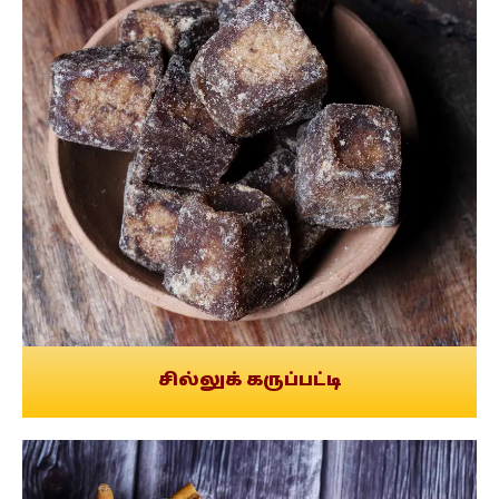
சில்லுக் கருப்பட்டி