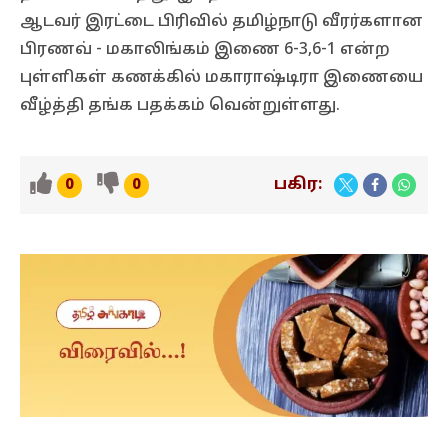
ஆடவர் இரட்டை பிரிவில் தமிழ்நாடு வீரர்களான
பிரணவ் - மகாலிங்கம் இணை 6-3,6-1 என்ற
புள்ளிகள் கணக்கில் மகாராஷ்டிரா இணையை
வீழ்த்தி தங்க பதக்கம் வென்றுள்ளது.
பகிர:
0
0