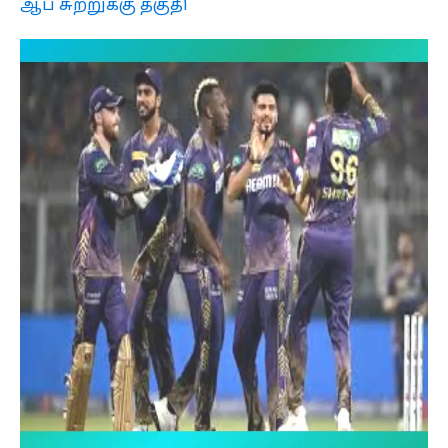
ஆப் சுற்றுக்கு தகுதி