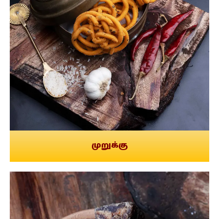
முறுக்கு