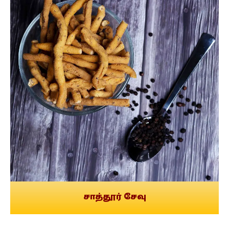
சாத்தூர் சேவு