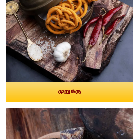
முறுக்கு