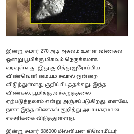
இன்று சுமார் 270 அடி அகலம் உள்ள விண்கல்
ஒன்று பூமிக்கு மிகவும் நெருக்கமாக
வரவுள்ளது. இது குறித்து ஐரோப்பிய
விண்வெளி மையம் சவால் ஒன்றை
விடுத்துள்ளது குறிப்பிடத்தக்கது. இந்த
விண்கல், பூமிக்கு அச்சுறுத்தலை
ஏற்படுத்தலாம் என்று அஞ்சப்படுகிறது. எனவே,
நாசா இந்த விண்கல் குறித்து அபாயகரமான
எச்சரிக்கை விடுத்துள்ளது.
இன்று சுமார் 686000 மில்லியன் கிலோமீட்டர்