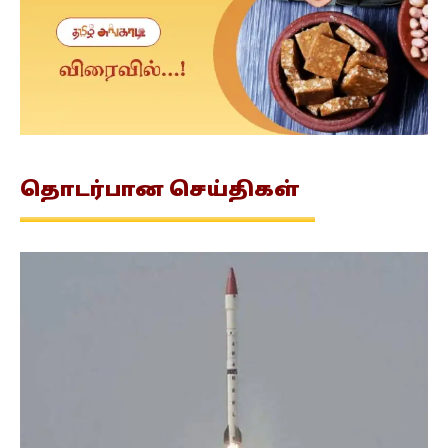
தொடர்பான
செய்திகள்