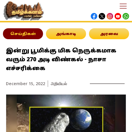
செய்திகள்
அங்காடி
அரவை
இன்று பூமிக்கு மிக நெருக்கமாக
வரும் 270 அடி விண்கல் - நாசா
எச்சரிக்கை
December 15, 2022
அறிவியல்