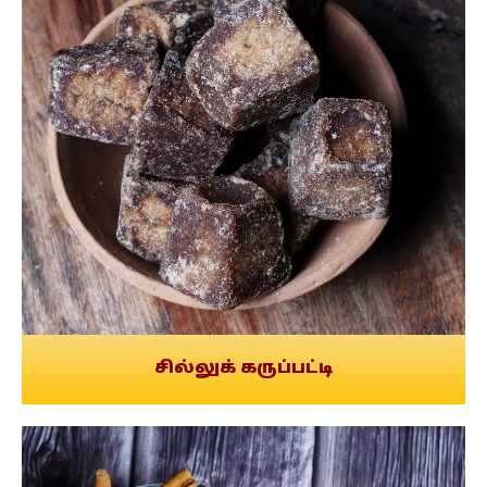
சில்லுக் கருப்பட்டி