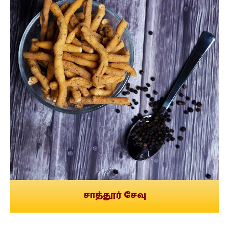
சாத்தூர் சேவு