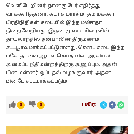
வெளியேறினர். நான்கு பேர் எதிர்த்து
வாக்களித்தனர். கடந்த மார்ச் மாதம் மக்கள்
பிரதிநிதிகள் சபையில் இந்த மசோதா
நிறைவேறியது. இதன் மூலம் விரைவில்
தாய்லாந்தில் தன்பாலின திருமணம்
சட்டபூர்வமாக்கப்பட்டுள்ளது. செனட் சபை இந்த
மசோதாவை ஆய்வு செய்த பின் அரசியல்
அமைப்பு நீதிமன்றத்திற்கு அனுப்பும். அதன்
பின் மன்னர் ஒப்புதல் வழங்குவார். அதன்
பின்பே சட்டமாக்கப்படும்.
பகிர:
0
0