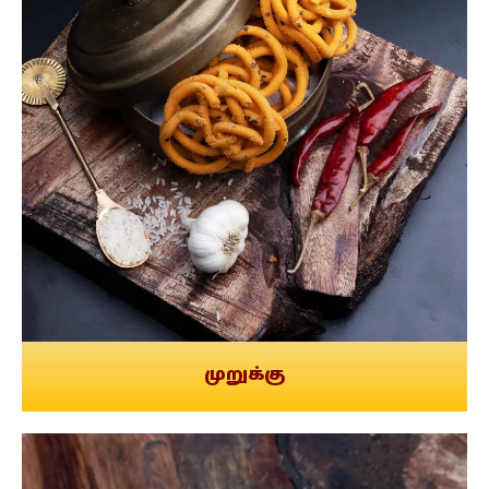
முறுக்கு