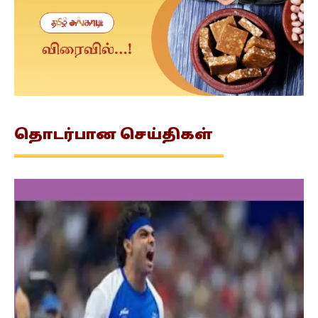
தொடர்பான
செய்திகள்