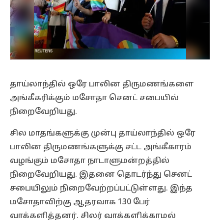
தாய்லாந்தில் ஒரே பாலின திருமணங்களை
அங்கீகரிக்கும் மசோதா செனட் சபையில்
நிறைவேறியது.
சில மாதங்களுக்கு முன்பு தாய்லாந்தில் ஒரே
பாலின திருமணங்களுக்கு சட்ட அங்கீகாரம்
வழங்கும் மசோதா நாடாளுமன்றத்தில்
நிறைவேறியது. இதனை தொடர்ந்து செனட்
சபையிலும் நிறைவேற்றப்பட்டுள்ளது. இந்த
மசோதாவிற்கு ஆதரவாக 130 பேர்
வாக்களித்தனர். சிலர் வாக்களிக்காமல்