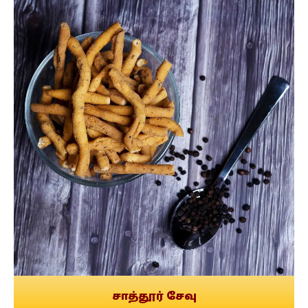
சாத்தூர் சேவு