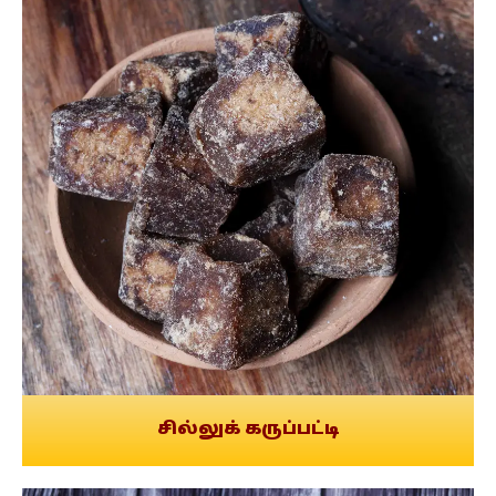
சில்லுக் கருப்பட்டி