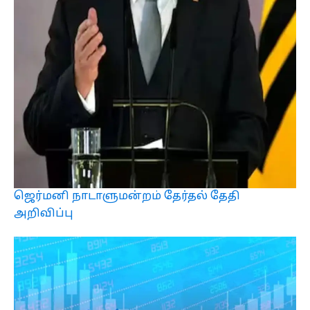
ஜெர்மனி நாடாளுமன்றம் தேர்தல் தேதி
அறிவிப்பு