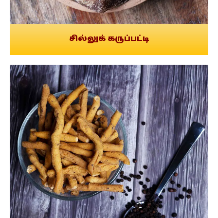
சில்லுக் கருப்பட்டி