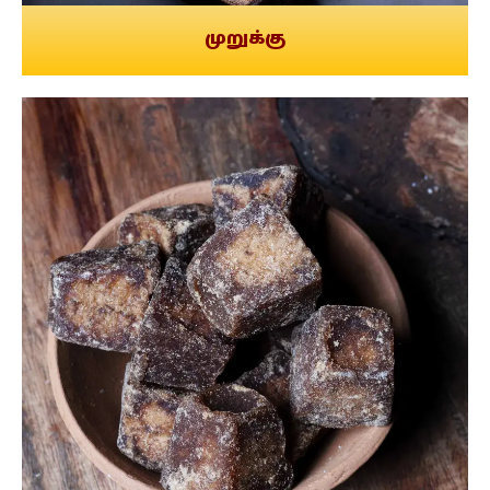
முறுக்கு