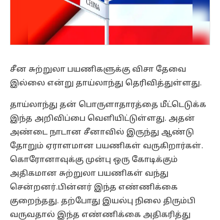
சீன சுற்றுலா பயணிகளுக்கு விசா தேவை
இல்லை என்று தாய்லாந்து தெரிவித்துள்ளது.
தாய்லாந்து தன் பொருளாதாரத்தை மீட்டெடுக்க
இந்த அறிவிப்பை வெளியிட்டுள்ளது. அதன்
அண்டை நாடான சீனாவில் இருந்து ஆண்டு
தோறும் ஏராளமான பயணிகள் வருகிறார்கள்.
கொரோனாவுக்கு முன்பு ஒரு கோடிக்கும்
அதிகமான சுற்றுலா பயணிகள் வந்து
சென்றனர்.பின்னர் இந்த எண்ணிக்கை
குறைந்தது. தற்போது இயல்பு நிலை திரும்பி
வருவதால் இந்த எண்ணிக்கை அதிகரித்து