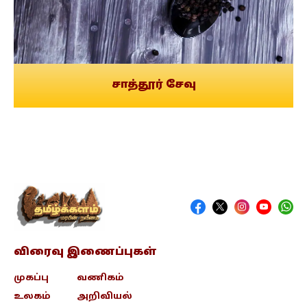
சாத்தூர் சேவு
விரைவு இணைப்புகள்
முகப்பு
வணிகம்
உலகம்
அறிவியல்