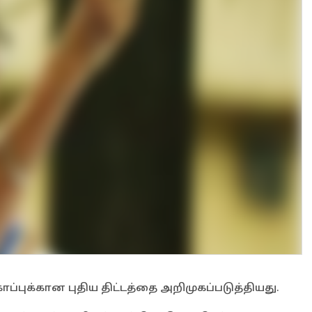
்புக்கான புதிய திட்டத்தை அறிமுகப்படுத்தியது.