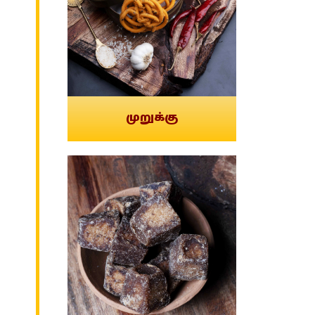
முறுக்கு