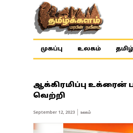
முகப்பு
உலகம்
தமிழ
ஆக்கிரமிப்பு உக்ரைன் 
வெற்றி
September 12, 2023
உலகம்