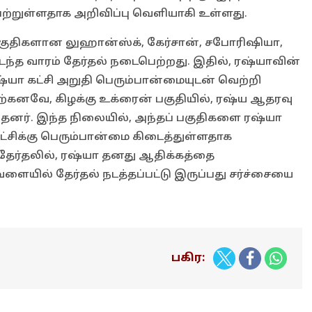
பெற்றுள்ளதாக அறிவிப்பு வெளியாகி உள்ளது.
பகுதிகளான லுஹான்ஸ்க், கேர்சான், சபோரிஷியா,
டந்த வாரம் தேர்தல் நடைபெற்றது. இதில், ரஷ்யாவின்
ரஷ்யா கட்சி அறுதி பெரும்பான்மையுடன் வெற்றி
ற்கனவே, கிழக்கு உக்ரைன் பகுதியில், ரஷ்ய ஆதரவு
ந்தனர். இந்த நிலையில், அந்தப் பகுதிகளை ரஷ்யா
ட்சிக்கு பெரும்பான்மை கிடைத்துள்ளதாக
தேர்தலில், ரஷ்யா தனது ஆதிக்கத்தை
ளையில் தேர்தல் நடத்தப்பட்டு இருப்பது சர்ச்சையை
பகிர: