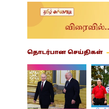
தொடர்பான
செய்திகள்