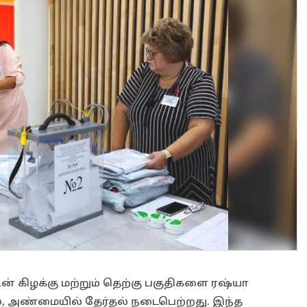
ன் கிழக்கு மற்றும் தெற்கு பகுதிகளை ரஷ்யா
ில், அண்மையில் தேர்தல் நடைபெற்றது. இந்த