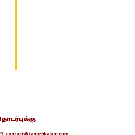
ொடர்புக்கு
contact@tamizhkalam.com