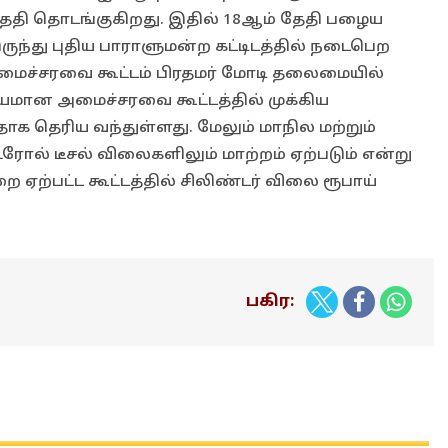
் தேதி தொடங்குகிறது. இதில் 18ஆம் தேதி பழைய
ருந்து புதிய பாராளுமன்ற கட்டிடத்தில் நடைபெற
மைச்சரவை கூட்டம் பிரதமர் மோடி தலைமையில்
ியமான அமைச்சரவை கூட்டத்தில் முக்கிய
தாக தெரிய வந்துள்ளது. மேலும் மாநில மற்றும்
ல் டீசல் விலைகளிலும் மாற்றம் ஏற்படும் என்று
 ஏற்பட்ட கூட்டத்தில் சிலிண்டர் விலை ரூபாய்
பகிர: