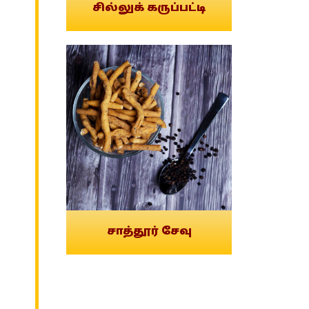
சில்லுக் கருப்பட்டி
சாத்தூர் சேவு