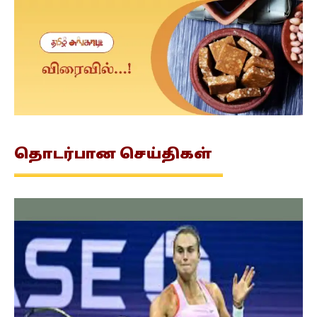
தொடர்பான
செய்திகள்