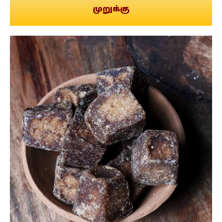
முறுக்கு