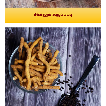
சில்லுக் கருப்பட்டி