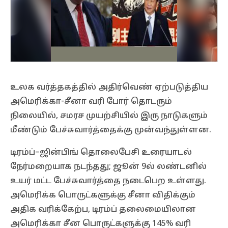
உலக வர்த்தகத்தில் அதிர்வெண் ஏற்படுத்திய
அமெரிக்கா-சீனா வரி போர் தொடரும்
நிலையில், சமரச முயற்சியில் இரு நாடுகளும்
மீண்டும் பேச்சுவார்த்தைக்கு முன்வந்துள்ளன.
டிரம்ப்–ஜின்பிங் தொலைபேசி உரையாடல்
நேர்மறையாக நடந்தது; ஜூன் 9ல் லண்டனில்
உயர் மட்ட பேச்சுவார்த்தை நடைபெற உள்ளது.
அமெரிக்க பொருட்களுக்கு சீனா விதிக்கும்
அதிக வரிக்கேற்ப, டிரம்ப் தலைமையிலான
அமெரிக்கா சீன பொருட்களுக்கு 145% வரி