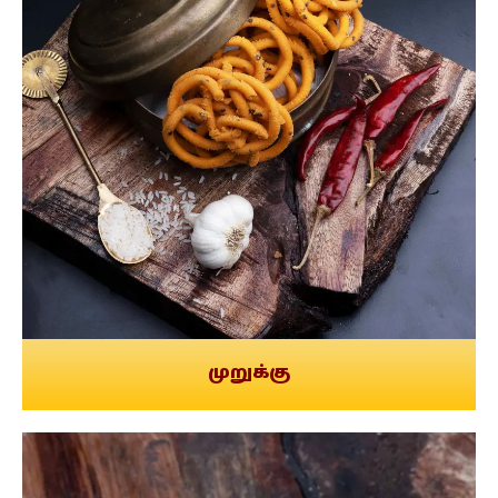
முறுக்கு