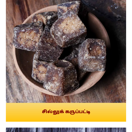
சில்லுக் கருப்பட்டி