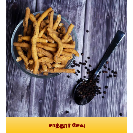
சாத்தூர் சேவு