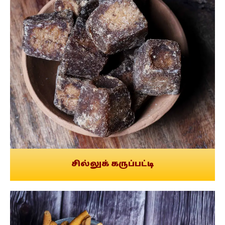
சில்லுக் கருப்பட்டி