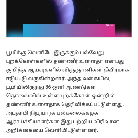
பூமிக்கு வெளியே இருக்கும் பல்வேறு
புறக்கோள்களில் தண்ணீர் உள்ளதா என்பது
குறித்த ஆய்வுகளில் விஞ்ஞானிகள் தீவிரமாக
ஈடுபட்டு வருகின்றனர். அந்த வகையில்,
பூமியிலிருந்து 86 ஒளி ஆண்டுகள்
தொலைவில் உள்ள புறக்கோள் ஒன்றில்
தண்ணீர் உள்ளதாக தெரிவிக்கப்பட்டுள்ளது.
அபுதாபி நியூயார்க் பல்கலைக்கழக
ஆராய்ச்சியாளர்கள் இது பற்றிய விரிவான
அறிக்கையை வெளியிட்டுள்ளனர்.