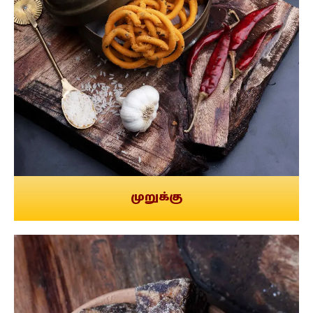
முறுக்கு