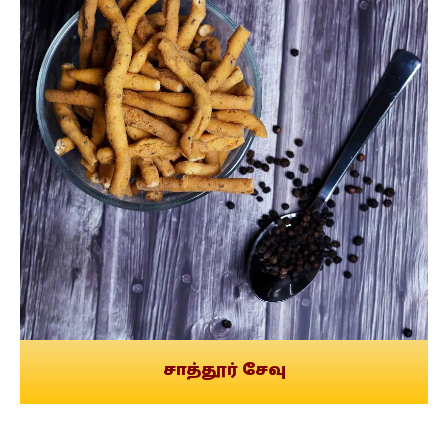
சாத்தூர் சேவு