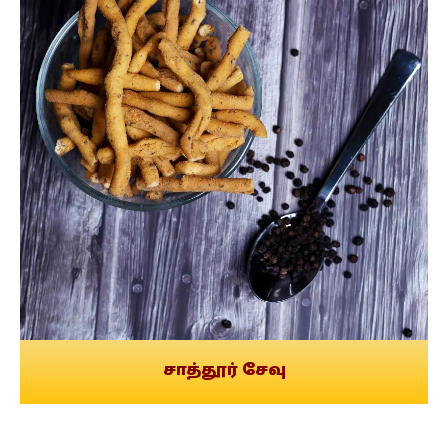
சாத்தூர் சேவு