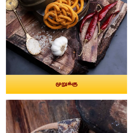
முறுக்கு