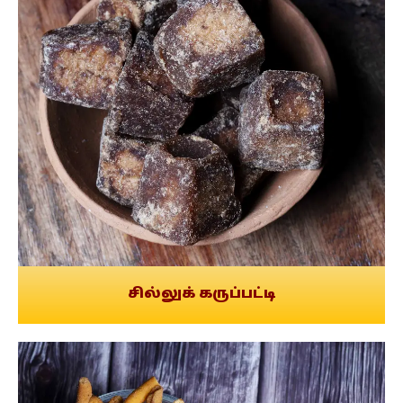
சில்லுக் கருப்பட்டி