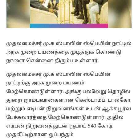
முதலமைச்சர் மு.க ஸ்டாலின் ஸ்பெயின் நாட்டில்
அரசு முறை பயணத்தை முடித்துக் கொண்டு
நாளை சென்னை திரும்ப உள்ளார்.
முதலமைச்சர் மு.க ஸ்டாலின் ஸ்பெயின்
நாட்டிற்கு அரசு முறை பயணம்
மேற்கொண்டுள்ளார். அங்கு பலவேறு தொழில்
துறை ஜாம்பவான்களான கெஸ்டாம்ப், டால்கோ
மற்றும் எடிபன் நிறுவனங்கள் உடன் ஆக்கபூர்வ
பேச்சுவார்த்தை மேற்கொண்டுள்ளார். அதில்
எடிபன் நிறுவனத்துடன் ரூபாய் 540 கோடி
முதலீட்டிற்கான ஒப்பந்தம்