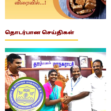
தொடர்பான
செய்திகள்