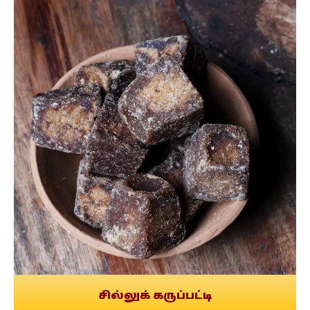
சில்லுக் கருப்பட்டி