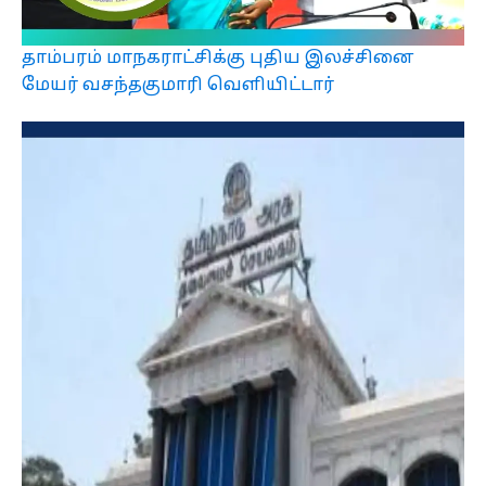
தாம்பரம் மாநகராட்சிக்கு புதிய இலச்சினை
மேயர் வசந்தகுமாரி வெளியிட்டார்