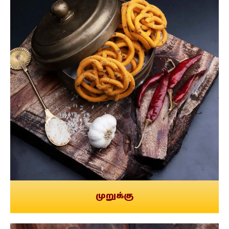
முறுக்கு