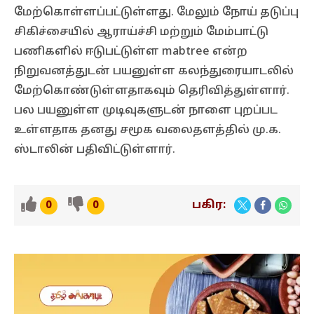
மேற்கொள்ளப்பட்டுள்ளது. மேலும் நோய் தடுப்பு
சிகிச்சையில் ஆராய்ச்சி மற்றும் மேம்பாட்டு
பணிகளில் ஈடுபட்டுள்ள mabtree என்ற
நிறுவனத்துடன் பயனுள்ள கலந்துரையாடலில்
மேற்கொண்டுள்ளதாகவும் தெரிவித்துள்ளார்.
பல பயனுள்ள முடிவுகளுடன் நாளை புறப்பட
உள்ளதாக தனது சமூக வலைதளத்தில் மு.க.
ஸ்டாலின் பதிவிட்டுள்ளார்.
பகிர:
0
0