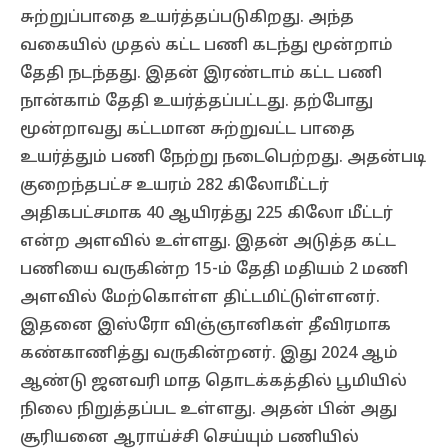
சுற்றுப்பாதை உயர்த்தப்படுகிறது. அந்த
வகையில் முதல் கட்ட பணி கடந்து மூன்றாம்
தேதி நடந்தது. இதன் இரண்டாம் கட்ட பணி
நான்காம் தேதி உயர்த்தப்பட்டது. தற்போது
மூன்றாவது கட்டமான சுற்றுவட்ட பாதை
உயர்த்தும் பணி நேற்று நடைபெற்றது. அதன்படி
குறைந்தபட்ச உயரம் 282 கிலோமீட்டர்
அதிகபட்சமாக 40 ஆயிரத்து 225 கிலோ மீட்டர்
என்ற அளவில் உள்ளது. இதன் அடுத்த கட்ட
பணியை வருகின்ற 15-ம் தேதி மதியம் 2 மணி
அளவில் மேற்கொள்ள திட்டமிட்டுள்ளனர்.
இதனை இஸ்ரோ விஞ்ஞானிகள் தீவிரமாக
கண்காணித்து வருகின்றனர். இது 2024 ஆம்
ஆண்டு ஜனவரி மாத தொடக்கத்தில் பூமியில்
நிலை நிறுத்தப்பட உள்ளது. அதன் பின் அது
சூரியனை ஆராய்ச்சி செய்யும் பணியில்