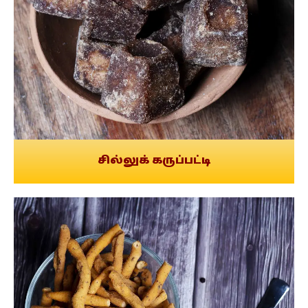
சில்லுக் கருப்பட்டி