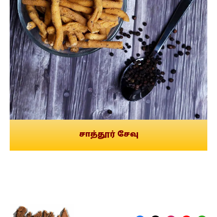
சாத்தூர் சேவு