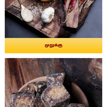
முறுக்கு