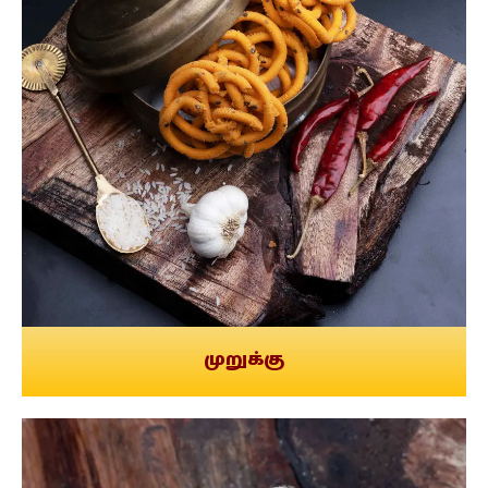
முறுக்கு