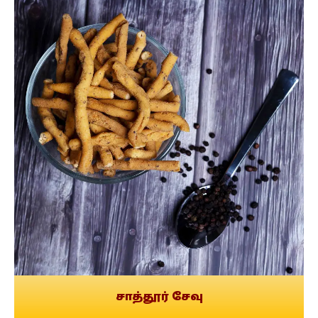
சாத்தூர் சேவு