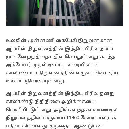
உலகின் முன்னணி கைபேசி நிறுவனமான
ஆப்பிள் நிறுவனத்தின் இந்திய பிரிவு நல்ல
முன்னேற்றத்தை பதிவு செய்துள்ளது. கடந்த
அக்டோபர் முதல் டிசம்பர் வரையிலான
காலாண்டில் நிறுவனத்தின் வருவாயில் புதிய
உச்சம் பதிவாகியுள்ளது.
ஆப்பிள் நிறுவனத்தின் இந்திய பிரிவு தனது
காலாண்டு நிதிநிலை அறிக்கையை
வெளியிட்டுள்ளது. அதில் கடந்த காலாண்டில்
நிறுவனத்தின் வருவாய் 11960 கோடி டாலராக
பதிவாகியுள்ளது. முந்தைய ஆண்டுடன்