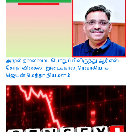
அமுல் தலைமைப் பொறுப்பிலிருந்து ஆர் எஸ்
சோதி விலகல் - இடைக்கால நிர்வாகியாக
ஜெயன் மேத்தா நியமனம்