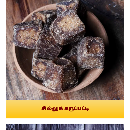
சில்லுக் கருப்பட்டி