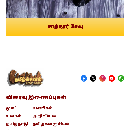
சாத்தூர் சேவு
விரைவு இணைப்புகள்
முகப்பு
வணிகம்
உலகம்
அறிவியல்
தமிழ்நாடு
தமிழ்களஞ்சியம்