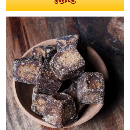
முறுக்கு