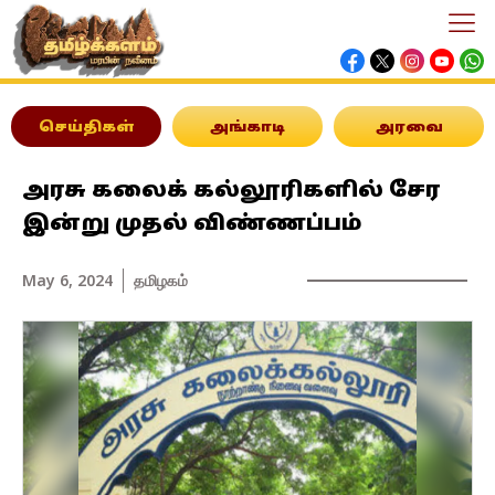
செய்திகள்
அங்காடி
அரவை
அரசு கலைக் கல்லூரிகளில் சேர
இன்று முதல் விண்ணப்பம்
May 6, 2024
தமிழகம்