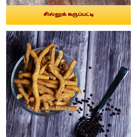
சில்லுக் கருப்பட்டி