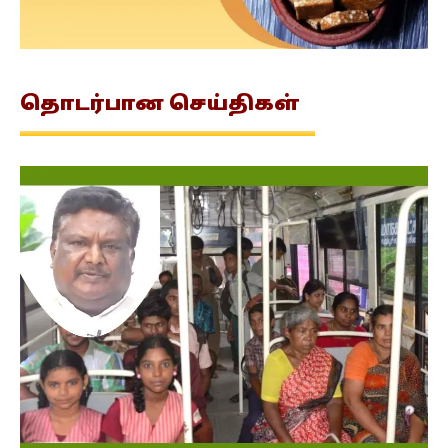
தொடர்பான
செய்திகள்