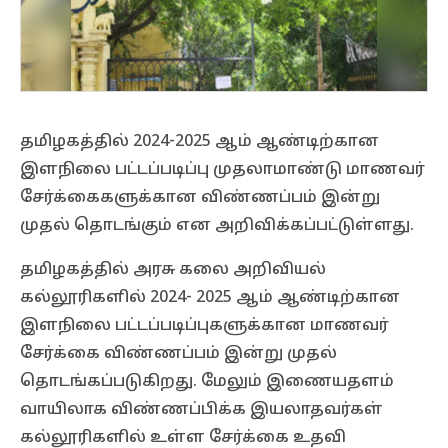
தமிழகத்தில் 2024-2025 ஆம் ஆண்டிற்கான
இளநிலை பட்டப்படிப்பு முதலாமாண்டு மாணவர்
சேர்க்கைகளுக்கான விண்ணப்பம் இன்று
முதல் தொடங்கும் என அறிவிக்கப்பட்டுள்ளது.
தமிழகத்தில் அரசு கலை அறிவியல்
கல்லூரிகளில் 2024- 2025 ஆம் ஆண்டிற்கான
இளநிலை பட்டப்படிப்புகளுக்கான மாணவர்
சேர்க்கை விண்ணப்பம் இன்று முதல்
தொடங்கப்படுகிறது. மேலும் இணையதளம்
வாயிலாக விண்ணப்பிக்க இயலாதவர்கள்
கல்லூரிகளில் உள்ள சேர்க்கை உதவி