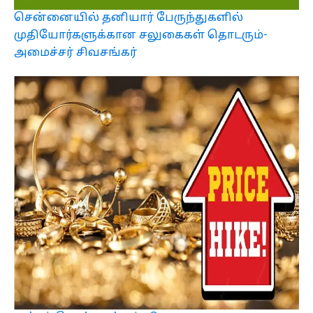
சென்னையில் தனியார் பேருந்துகளில்
முதியோர்களுக்கான சலுகைகள் தொடரும்-
அமைச்சர் சிவசங்கர்