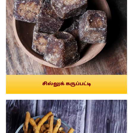
சில்லுக் கருப்பட்டி