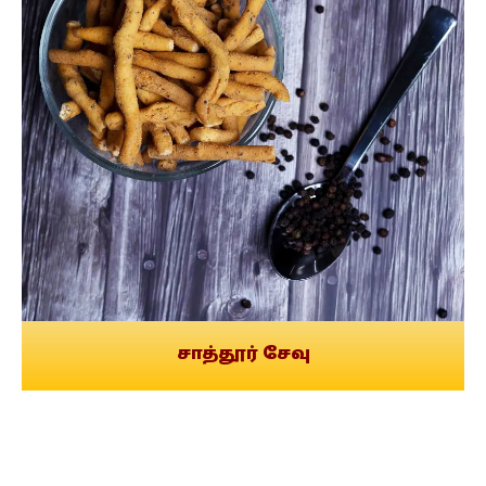
சாத்தூர் சேவு