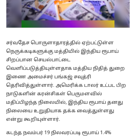
சர்வதேச பொருளாதாரத்தில் ஏற்பட்டுள்ள
நெருக்கடிகளுக்கு மத்தியில் இந்திய ரூபாய்
சிறப்பான செயல்பாட்டை
வெளிப்படுத்தியுள்ளதாக மத்திய நிதித் துறை
இணை அமைச்சர் பங்கஜ் சவுத்ரி
தெரிவித்துள்ளார். அமெரிக்க டாலர் உட்பட பிற
நாடுகளின் கரன்சிகள் பெருமளவில்
மதிப்பிழந்த நிலையில், இந்திய ரூபாய் தனது
நிலையை உறுதியாக தக்க வைத்துள்ளது
என்று கூறியுள்ளார்.
கடந்த நவம்பர் 19 நிலவரப்படி ரூபாய் 1.4%