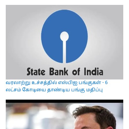
வரலாற்று உச்சத்தில் எஸ்பிஐ பங்குகள் - 6
லட்சம் கோடியை தாண்டிய பங்கு மதிப்பு