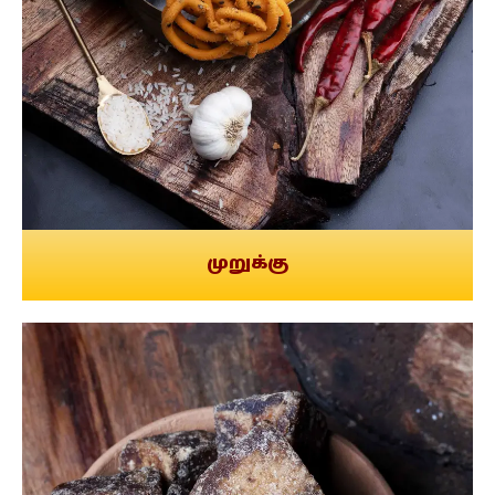
முறுக்கு